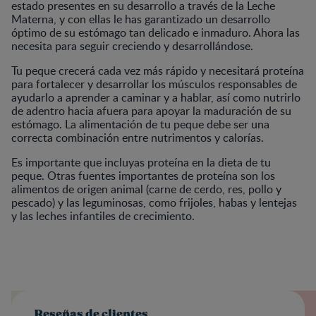
estado presentes en su desarrollo a través de la Leche
Materna, y con ellas le has garantizado un desarrollo
óptimo de su estómago tan delicado e inmaduro. Ahora las
necesita para seguir creciendo y desarrollándose.
Tu peque crecerá cada vez más rápido y necesitará proteína
para fortalecer y desarrollar los músculos responsables de
ayudarlo a aprender a caminar y a hablar, así como nutrirlo
de adentro hacia afuera para apoyar la maduración de su
estómago. La alimentación de tu peque debe ser una
correcta combinación entre nutrimentos y calorías.
Es importante que incluyas proteína en la dieta de tu
peque. Otras fuentes importantes de proteína son los
alimentos de origen animal (carne de cerdo, res, pollo y
pescado) y las leguminosas, como frijoles, habas y lentejas
y las leches infantiles de crecimiento.
Reseñas de clientes