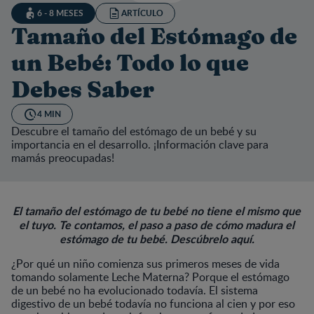
6 - 8 MESES
ARTÍCULO
Tamaño del Estómago de
un Bebé: Todo lo que
Debes Saber
4 MIN
Descubre el tamaño del estómago de un bebé y su
importancia en el desarrollo. ¡Información clave para
mamás preocupadas!
El tamaño del estómago de tu bebé no tiene el mismo que
el tuyo. Te contamos, el paso a paso de cómo madura el
estómago de tu bebé. Descúbrelo aquí.
¿Por qué un niño comienza sus primeros meses de vida
tomando solamente Leche Materna? Porque el estómago
de un bebé no ha evolucionado todavía. El sistema
digestivo de un bebé todavía no funciona al cien y por eso