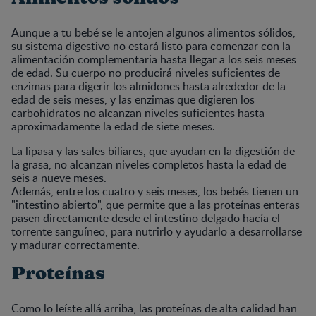
Aunque a tu bebé se le antojen algunos alimentos sólidos,
su sistema digestivo no estará listo para comenzar con la
alimentación complementaria hasta llegar a los seis meses
de edad. Su cuerpo no producirá niveles suficientes de
enzimas para digerir los almidones hasta alrededor de la
edad de seis meses, y las enzimas que digieren los
carbohidratos no alcanzan niveles suficientes hasta
aproximadamente la edad de siete meses.
La lipasa y las sales biliares, que ayudan en la digestión de
la grasa, no alcanzan niveles completos hasta la edad de
seis a nueve meses.
Además, entre los cuatro y seis meses, los bebés tienen un
"intestino abierto", que permite que a las proteínas enteras
pasen directamente desde el intestino delgado hacía el
torrente sanguíneo, para nutrirlo y ayudarlo a desarrollarse
y madurar correctamente.
Proteínas
Como lo leíste allá arriba, las proteínas de alta calidad han