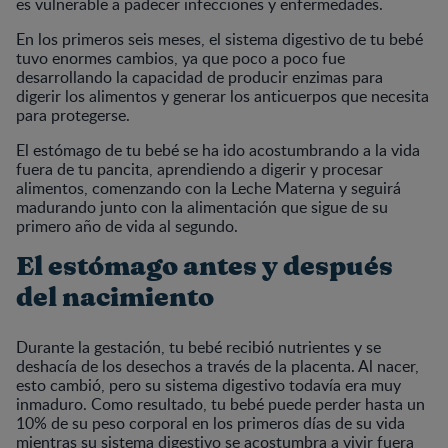
es vulnerable a padecer infecciones y enfermedades.
En los primeros seis meses, el sistema digestivo de tu bebé
tuvo enormes cambios, ya que poco a poco fue
desarrollando la capacidad de producir enzimas para
digerir los alimentos y generar los anticuerpos que necesita
para protegerse.
El estómago de tu bebé se ha ido acostumbrando a la vida
fuera de tu pancita, aprendiendo a digerir y procesar
alimentos, comenzando con la Leche Materna y seguirá
madurando junto con la alimentación que sigue de su
primero año de vida al segundo.
El estómago antes y después
del nacimiento
Durante la gestación, tu bebé recibió nutrientes y se
deshacía de los desechos a través de la placenta. Al nacer,
esto cambió, pero su sistema digestivo todavía era muy
inmaduro. Como resultado, tu bebé puede perder hasta un
10% de su peso corporal en los primeros días de su vida
mientras su sistema digestivo se acostumbra a vivir fuera