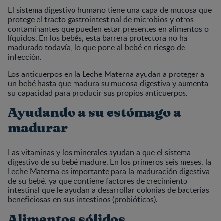
El sistema digestivo humano tiene una capa de mucosa que
protege el tracto gastrointestinal de microbios y otros
contaminantes que pueden estar presentes en alimentos o
líquidos. En los bebés, esta barrera protectora no ha
madurado todavía, lo que pone al bebé en riesgo de
infección.
Los anticuerpos en la Leche Materna ayudan a proteger a
un bebé hasta que madura su mucosa digestiva y aumenta
su capacidad para producir sus propios anticuerpos.
Ayudando a su estómago a
madurar
Las vitaminas y los minerales ayudan a que el sistema
digestivo de su bebé madure. En los primeros seis meses, la
Leche Materna es importante para la maduración digestiva
de su bebé, ya que contiene factores de crecimiento
intestinal que le ayudan a desarrollar colonias de bacterias
beneficiosas en sus intestinos (probióticos).
Alimentos sólidos