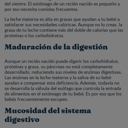
del vientre. El estómago de un recién nacido es pequeño y
por eso necesita comidas frecuentes.
La leche materna es alta en grasas que ayudan a tu bebé a
satisfacer sus necesidades calóricas. Aunque no lo creas, la
grasa de tu leche contiene más del doble de calorías que las
proteínas o los carbohidratos.
Maduración de la digestión
Aunque un recién nacido puede digerir los carbohidratos,
proteínas y grasa, su páncreas no está completamente
desarrollado, reduciendo sus niveles de enzimas digestivas.
Las enzimas en la leche materna y la saliva de su bebé
ayudan a compensar esta deficiencia. Además, todavía no
se desarrolla la válvula del esófago que controla la entrada
de alimentos en el estómago de tu bebé. Es por eso que los
bebés frecuentemente escupen.
Mucosidad del sistema
digestivo