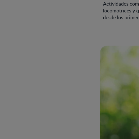
Actividades como
locomotrices y qu
desde los primer