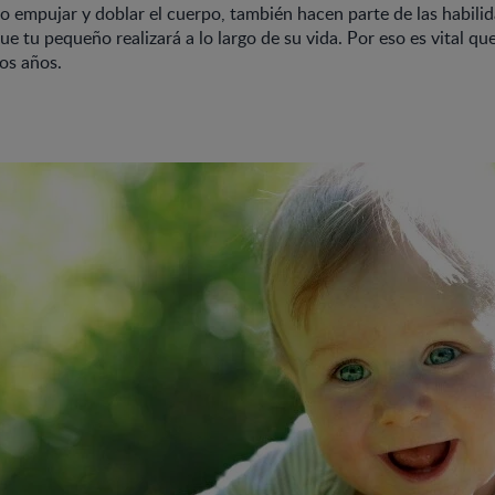
 empujar y doblar el cuerpo, también hacen parte de las habili
e tu pequeño realizará a lo largo de su vida. Por eso es vital que
os años.