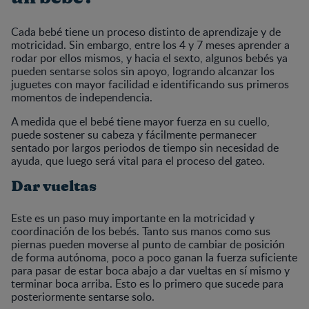
Cada bebé tiene un proceso distinto de aprendizaje y de
motricidad. Sin embargo, entre los 4 y 7 meses aprender a
rodar por ellos mismos, y hacia el sexto, algunos bebés ya
pueden sentarse solos sin apoyo, logrando alcanzar los
juguetes con mayor facilidad e identificando sus primeros
momentos de independencia.
A medida que el bebé tiene mayor fuerza en su cuello,
puede sostener su cabeza y fácilmente permanecer
sentado por largos periodos de tiempo sin necesidad de
ayuda, que luego será vital para el proceso del gateo.
Dar vueltas
Este es un paso muy importante en la motricidad y
coordinación de los bebés. Tanto sus manos como sus
piernas pueden moverse al punto de cambiar de posición
de forma autónoma, poco a poco ganan la fuerza suficiente
para pasar de estar boca abajo a dar vueltas en sí mismo y
terminar boca arriba. Esto es lo primero que sucede para
posteriormente sentarse solo.