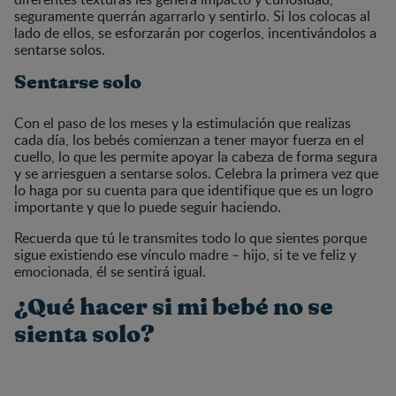
seguramente querrán agarrarlo y sentirlo. Si los colocas al
lado de ellos, se esforzarán por cogerlos, incentivándolos a
sentarse solos.
Sentarse solo
Con el paso de los meses y la estimulación que realizas
cada día, los bebés comienzan a tener mayor fuerza en el
cuello, lo que les permite apoyar la cabeza de forma segura
y se arriesguen a sentarse solos. Celebra la primera vez que
lo haga por su cuenta para que identifique que es un logro
importante y que lo puede seguir haciendo.
Recuerda que tú le transmites todo lo que sientes porque
sigue existiendo ese vínculo madre – hijo, si te ve feliz y
emocionada, él se sentirá igual.
¿Qué hacer si mi bebé no se
sienta solo?