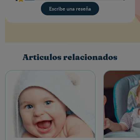
Escribe una reseña
Valoración
Nombre
Articulos relacionados
Escribe una reseña