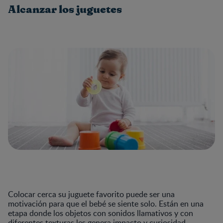
Alcanzar los juguetes
Colocar cerca su juguete favorito puede ser una
motivación para que el bebé se siente solo. Están en una
etapa donde los objetos con sonidos llamativos y con
diferentes texturas les genera impacto y curiosidad,