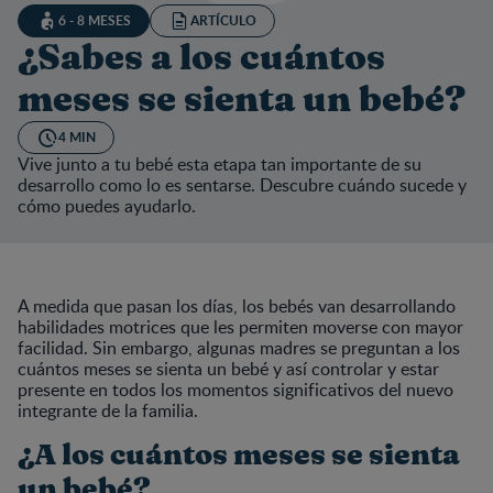
6 - 8 MESES
ARTÍCULO
¿Sabes a los cuántos
meses se sienta un bebé?
4 MIN
Vive junto a tu bebé esta etapa tan importante de su
desarrollo como lo es sentarse. Descubre cuándo sucede y
cómo puedes ayudarlo.
A medida que pasan los días, los bebés van desarrollando
habilidades motrices que les permiten moverse con mayor
facilidad. Sin embargo, algunas madres se preguntan a los
cuántos meses se sienta un bebé y así controlar y estar
presente en todos los momentos significativos del nuevo
integrante de la familia.
¿A los cuántos meses se sienta
un bebé?