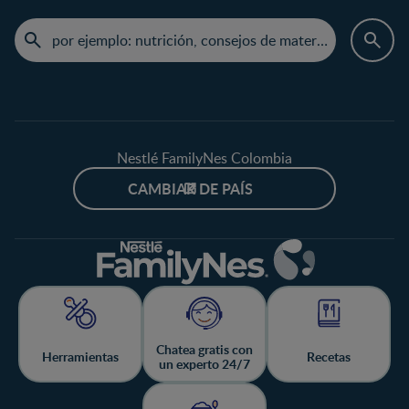
Nestlé FamilyNes Colombia
CAMBIAR DE PAÍS
Chatea gratis con
Herramientas
Recetas
un experto 24/7