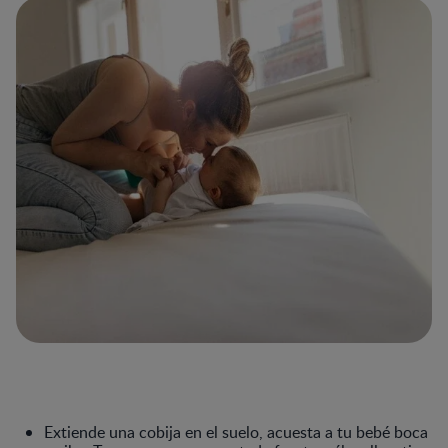
Extiende una cobija en el suelo, acuesta a tu bebé boca