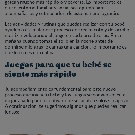
gatean mucho más rápido o viceversa. Lo importante es
que el entorno familiar y social sea óptimo para
acompañarlos y estimularlos, de esta manera lograrán.
Las actividades y rutinas que puedas realizar con tu bebé
ayudan a estimular ese proceso de crecimiento y desarrollo
motriz involucrando el juego en cada una de ellas. En la
mañana cuando tomas el sol o en la noche antes de
dormirse mientras le cantas una canción, lo importante es
que lo tomes con calma.
Juegos para que tu bebé se
siente más rápido
Tu acompañamiento es fundamental para este nuevo
proceso que inicia tu bebé y los juegos se convierten en el
mejor aliado para incentivar que se sienten solos sin apoyo.
A continuación, te sugerimos algunos que pueden realizar
juntos: