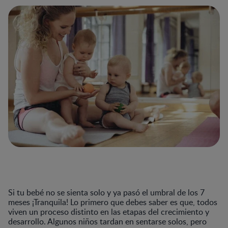
Si tu bebé no se sienta solo y ya pasó el umbral de los 7
meses ¡Tranquila! Lo primero que debes saber es que, todos
viven un proceso distinto en las etapas del crecimiento y
desarrollo. Algunos niños tardan en sentarse solos, pero