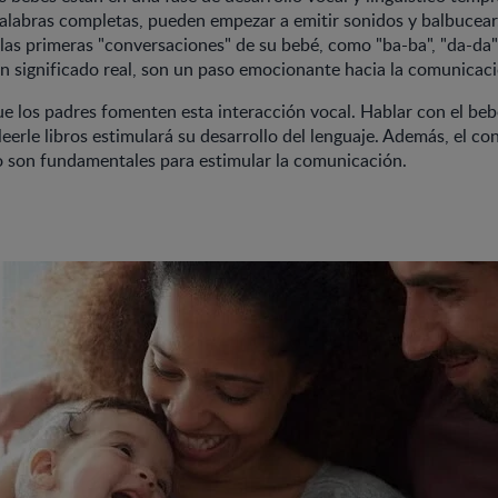
alabras completas, pueden empezar a emitir sonidos y balbucear
las primeras "conversaciones" de su bebé, como "ba-ba", "da-da
 significado real, son un paso emocionante hacia la comunicaci
e los padres fomenten esta interacción vocal. Hablar con el beb
eerle libros estimulará su desarrollo del lenguaje. Además, el con
o son fundamentales para estimular la comunicación.