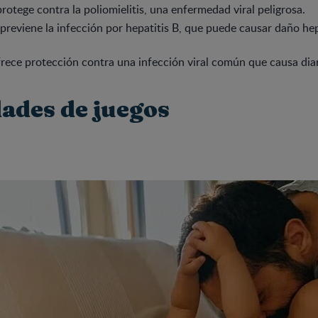
rotege contra la poliomielitis, una enfermedad viral peligrosa.
previene la infección por hepatitis B, que puede causar daño hep
rece protección contra una infección viral común que causa dia
dades de juegos