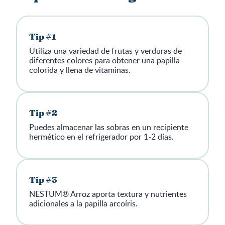
Tip #1
Utiliza una variedad de frutas y verduras de
diferentes colores para obtener una papilla
colorida y llena de vitaminas.
Tip #2
Puedes almacenar las sobras en un recipiente
hermético en el refrigerador por 1-2 días.
Tip #3
NESTUM® Arroz aporta textura y nutrientes
adicionales a la papilla arcoíris.