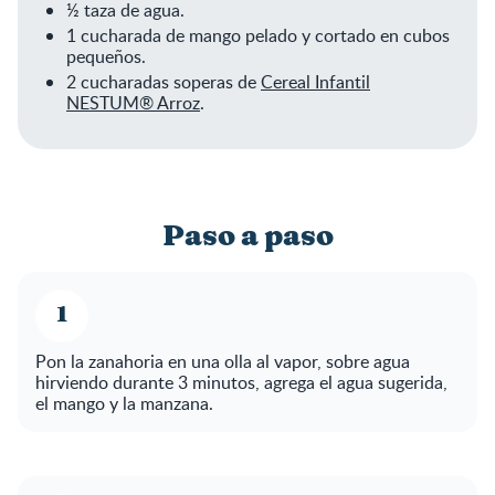
½ taza de agua.
1 cucharada de mango pelado y cortado en cubos
pequeños.
2 cucharadas soperas de
Cereal Infantil
NESTUM® Arroz
.
Paso a paso
Pon la zanahoria en una olla al vapor, sobre agua
hirviendo durante 3 minutos, agrega el agua sugerida,
el mango y la manzana.