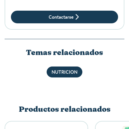
sobre productos?
Contactarse
Temas relacionados
NUTRICION
Productos relacionados