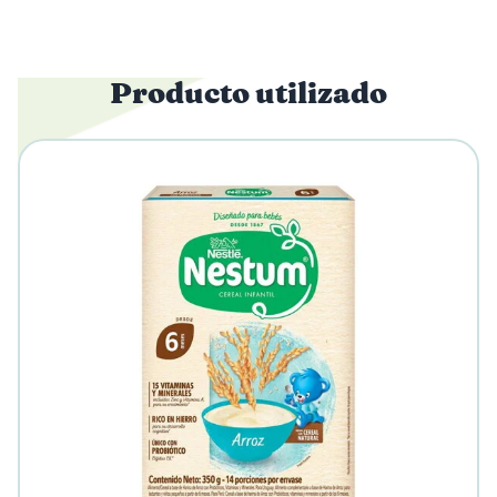
Producto utilizado