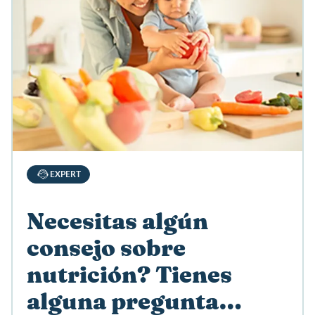
EXPERT
Necesitas algún
consejo sobre
nutrición? Tienes
alguna pregunta