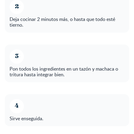
Deja cocinar 2 minutos más, o hasta que todo esté
tierno.
Pon todos los ingredientes en un tazón y machaca o
tritura hasta integrar bien.
Sirve enseguida.