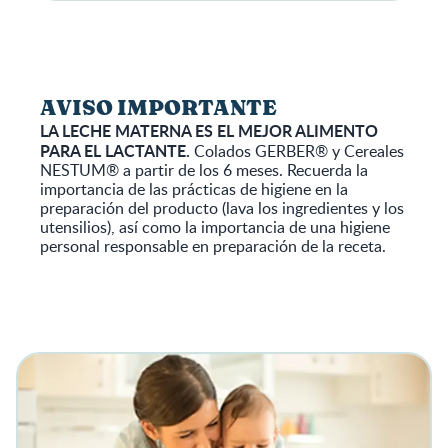
AVISO IMPORTANTE
LA LECHE MATERNA ES EL MEJOR ALIMENTO
PARA EL LACTANTE.
Colados GERBER® y Cereales
NESTUM® a partir de los 6 meses. Recuerda la
importancia de las prácticas de higiene en la
preparación del producto (lava los ingredientes y los
utensilios), así como la importancia de una higiene
personal responsable en preparación de la receta.
View details