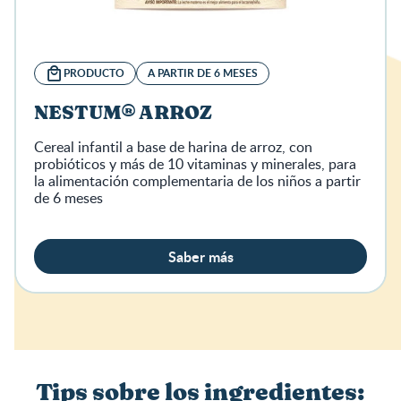
PRODUCTO
A PARTIR DE 6 MESES
NESTUM® ARROZ
Cereal infantil a base de harina de arroz, con
probióticos y más de 10 vitaminas y minerales, para
la alimentación complementaria de los niños a partir
de 6 meses
Saber más
Tips sobre los ingredientes: