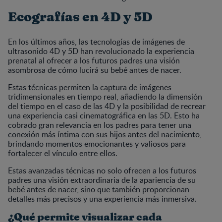
Ecografías en 4D y 5D
En los últimos años, las tecnologías de imágenes de
ultrasonido 4D y 5D han revolucionado la experiencia
prenatal al ofrecer a los futuros padres una visión
asombrosa de cómo lucirá su bebé antes de nacer.
Estas técnicas permiten la captura de imágenes
tridimensionales en tiempo real, añadiendo la dimensión
del tiempo en el caso de las 4D y la posibilidad de recrear
una experiencia casi cinematográfica en las 5D. Esto ha
cobrado gran relevancia en los padres para tener una
conexión más íntima con sus hijos antes del nacimiento,
brindando momentos emocionantes y valiosos para
fortalecer el vínculo entre ellos.
Estas avanzadas técnicas no solo ofrecen a los futuros
padres una visión extraordinaria de la apariencia de su
bebé antes de nacer, sino que también proporcionan
detalles más precisos y una experiencia más inmersiva.
¿Qué permite visualizar cada