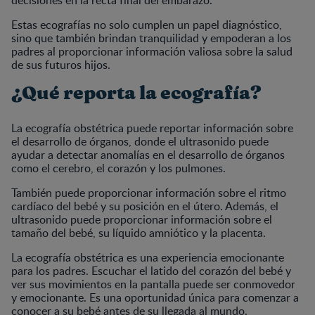
Estas ecografías no solo cumplen un papel diagnóstico,
sino que también brindan tranquilidad y empoderan a los
padres al proporcionar información valiosa sobre la salud
de sus futuros hijos.
¿Qué reporta la ecografía?
La ecografía obstétrica puede reportar información sobre
el desarrollo de órganos, donde el ultrasonido puede
ayudar a detectar anomalías en el desarrollo de órganos
como el cerebro, el corazón y los pulmones.
También puede proporcionar información sobre el ritmo
cardíaco del bebé y su posición en el útero. Además, el
ultrasonido puede proporcionar información sobre el
tamaño del bebé, su líquido amniótico y la placenta.
La ecografía obstétrica es una experiencia emocionante
para los padres. Escuchar el latido del corazón del bebé y
ver sus movimientos en la pantalla puede ser conmovedor
y emocionante. Es una oportunidad única para comenzar a
conocer a su bebé antes de su llegada al mundo.