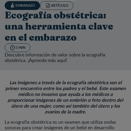
EMBARAZO
ARTÍCULO
Ecografía obstétrica:
una herramienta clave
en el embarazo
5 MIN
Descubre información de valor sobre la ecografía
obstétrica. ¡Aprende más aquí!
Las imágenes a través de la ecografía obstétrica son el
primer encuentro entre los padres y el bebé. Este examen
médico no invasivo que ayuda a los médicos a
proporcionar imágenes de un embrión o feto dentro del
útero de una mujer, como así también del útero y los
ovarios de la madre.
La ecografía obstétrica es un examen que utiliza ondas
sonoras para crear imágenes de un bebé en desarrollo