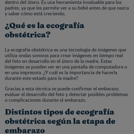
dentro del útero. Es una herramienta invaluable para los
padres, ya que les permite ver a su bebé antes de que nazca
y saber cómo está creciendo.
¿Qué es la ecografía
obstétrica?
La ecografía obstétrica es una tecnología de imágenes que
utiliza ondas sonoras para crear imágenes en tiempo real
del feto en desarrollo en el útero de la madre. Estas
imágenes se pueden ver en una pantalla de computadora o
en una impresora. ¿Y cuál es la importancia de hacerla
durante este estado para la madre?
Gracias a esta técnica se puede confirmar el embarazo,
evaluar el desarrollo del feto y detectar posibles problemas
o complicaciones durante el embarazo.
Distintos tipos de ecografía
obstétrica según la etapa de
embarazo