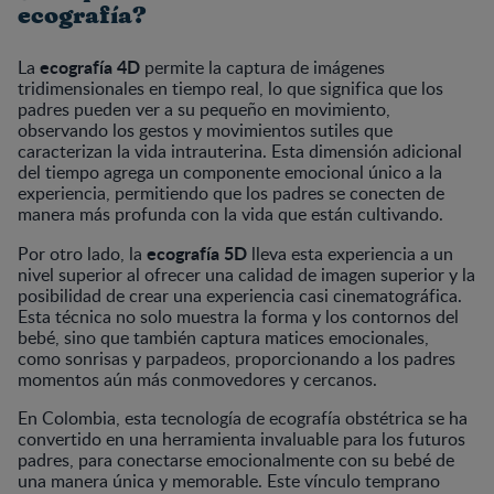
ecografía?
ecografía 4D
La
permite la captura de imágenes
tridimensionales en tiempo real, lo que significa que los
padres pueden ver a su pequeño en movimiento,
observando los gestos y movimientos sutiles que
caracterizan la vida intrauterina. Esta dimensión adicional
del tiempo agrega un componente emocional único a la
experiencia, permitiendo que los padres se conecten de
manera más profunda con la vida que están cultivando.
ecografía 5D
Por otro lado, la
lleva esta experiencia a un
nivel superior al ofrecer una calidad de imagen superior y la
posibilidad de crear una experiencia casi cinematográfica.
Esta técnica no solo muestra la forma y los contornos del
bebé, sino que también captura matices emocionales,
como sonrisas y parpadeos, proporcionando a los padres
momentos aún más conmovedores y cercanos.
En Colombia, esta tecnología de ecografía obstétrica se ha
convertido en una herramienta invaluable para los futuros
padres, para conectarse emocionalmente con su bebé de
una manera única y memorable. Este vínculo temprano