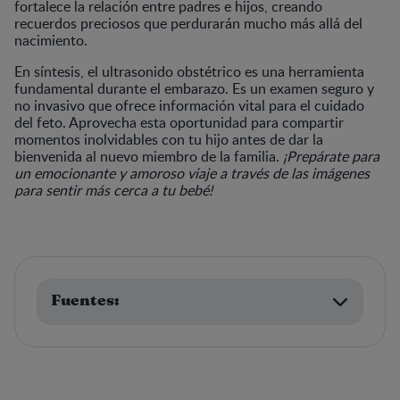
fortalece la relación entre padres e hijos, creando
recuerdos preciosos que perdurarán mucho más allá del
nacimiento.
En síntesis, el ultrasonido obstétrico es una herramienta
fundamental durante el embarazo. Es un examen seguro y
no invasivo que ofrece información vital para el cuidado
del feto. Aprovecha esta oportunidad para compartir
momentos inolvidables con tu hijo antes de dar la
bienvenida al nuevo miembro de la familia.
¡Prepárate para
un emocionante y amoroso viaje a través de las imágenes
para sentir más cerca a tu bebé!
Fuentes: