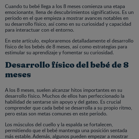
Cuando tu bebé llega a los 8 meses comienza una etapa
emocionante, llena de descubrimientos significativos. Es un
período en el que empieza a mostrar avances notables en
su desarrollo físico, así como en su curiosidad y capacidad
para interactuar con el entorno.
En este artículo, exploraremos detalladamente el desarrollo
físico de los bebés de 8 meses, así como estrategias para
estimular su aprendizaje y fomentar su curiosidad.
Desarrollo físico del bebé de 8
meses
A los 8 meses, suelen alcanzar hitos importantes en su
desarrollo físico. Muchos de ellos han perfeccionado la
habilidad de sentarse sin apoyo y del gateo. Es crucial
comprender que cada bebé se desarrolla a su propio ritmo,
pero estas son metas comunes en este período.
Los músculos del cuello y la espalda se fortalecen,
permitiendo que el bebé mantenga una posición sentada
más estable. Además, algunos pueden empezar a mostrar