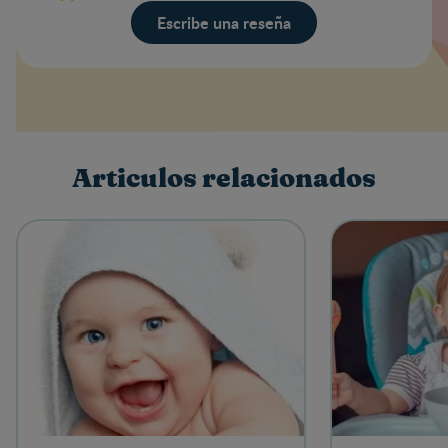
Escribe una reseña
Valoración
Nombre
Articulos relacionados
Escribe una reseña