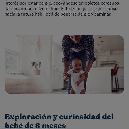
interés por estar de pie, apoyándose en objetos cercanos
para mantener el equilibrio. Este es un paso significativo
hacia la futura habilidad de ponerse de pie y caminar.
Exploración y curiosidad del
bebé de 8 meses