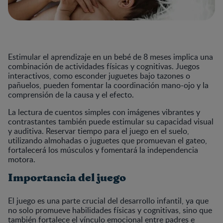
Estimular el aprendizaje en un bebé de 8 meses implica una
combinación de actividades físicas y cognitivas. Juegos
interactivos, como esconder juguetes bajo tazones o
pañuelos, pueden fomentar la coordinación mano-ojo y la
comprensión de la causa y el efecto.
La lectura de cuentos simples con imágenes vibrantes y
contrastantes también puede estimular su capacidad visual
y auditiva. Reservar tiempo para el juego en el suelo,
utilizando almohadas o juguetes que promuevan el gateo,
fortalecerá los músculos y fomentará la independencia
motora.
Importancia del juego
El juego es una parte crucial del desarrollo infantil, ya que
no solo promueve habilidades físicas y cognitivas, sino que
también fortalece el vínculo emocional entre padres e