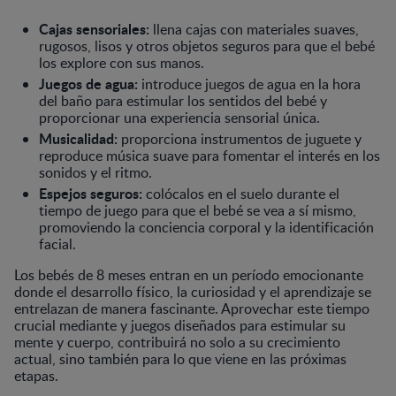
Cajas sensoriales:
llena cajas con materiales suaves,
rugosos, lisos y otros objetos seguros para que el bebé
los explore con sus manos.
Juegos de agua:
introduce juegos de agua en la hora
del baño para estimular los sentidos del bebé y
proporcionar una experiencia sensorial única.
Musicalidad:
proporciona instrumentos de juguete y
reproduce música suave para fomentar el interés en los
sonidos y el ritmo.
Espejos seguros:
colócalos en el suelo durante el
tiempo de juego para que el bebé se vea a sí mismo,
promoviendo la conciencia corporal y la identificación
facial.
Los bebés de 8 meses entran en un período emocionante
donde el desarrollo físico, la curiosidad y el aprendizaje se
entrelazan de manera fascinante. Aprovechar este tiempo
crucial mediante y juegos diseñados para estimular su
mente y cuerpo, contribuirá no solo a su crecimiento
actual, sino también para lo que viene en las próximas
etapas.