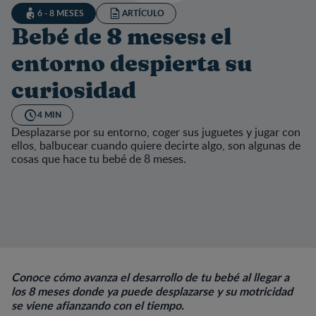
6 - 8 MESES
ARTÍCULO
Bebé de 8 meses: el
entorno despierta su
curiosidad
4 MIN
Desplazarse por su entorno, coger sus juguetes y jugar con
ellos, balbucear cuando quiere decirte algo, son algunas de
cosas que hace tu bebé de 8 meses.
Conoce cómo avanza el desarrollo de tu bebé al llegar a
los 8 meses donde ya puede desplazarse y su motricidad
se viene afianzando con el tiempo.