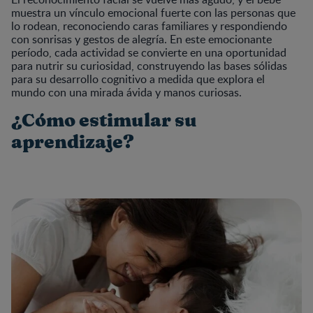
muestra un vínculo emocional fuerte con las personas que
lo rodean, reconociendo caras familiares y respondiendo
con sonrisas y gestos de alegría. En este emocionante
período, cada actividad se convierte en una oportunidad
para nutrir su curiosidad, construyendo las bases sólidas
para su desarrollo cognitivo a medida que explora el
mundo con una mirada ávida y manos curiosas.
¿Cómo estimular su
aprendizaje?