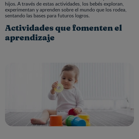
hijos. A través de estas actividades, los bebés exploran,
experimentan y aprenden sobre el mundo que los rodea,
sentando las bases para futuros logros.
Actividades que fomenten el
aprendizaje