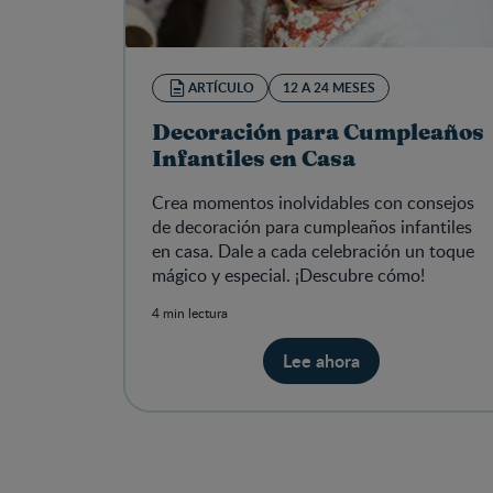
ARTÍCULO
12 A 24 MESES
Decoración para Cumpleaños
Infantiles en Casa
Crea momentos inolvidables con consejos
de decoración para cumpleaños infantiles
en casa. Dale a cada celebración un toque
mágico y especial. ¡Descubre cómo!
4 min lectura
Lee ahora