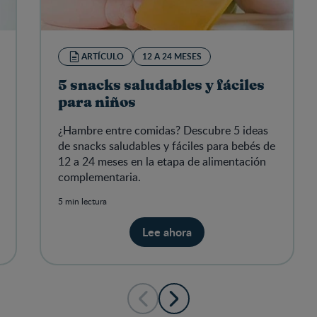
ARTÍCULO
12 A 24 MESES
5 snacks saludables y fáciles
para niños
¿Hambre entre comidas? Descubre 5 ideas
de snacks saludables y fáciles para bebés de
12 a 24 meses en la etapa de alimentación
complementaria.
5 min lectura
Lee ahora