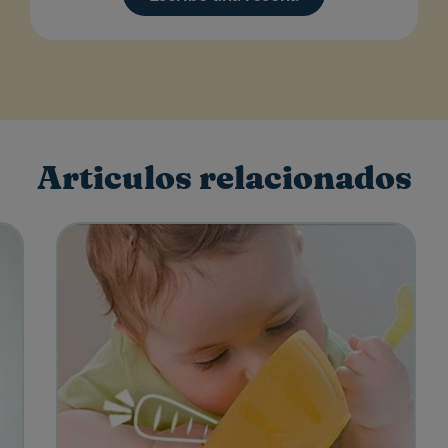
Articulos relacionados