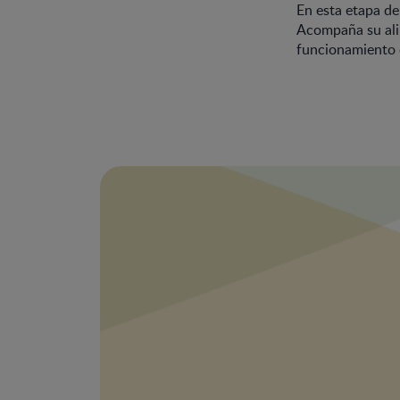
En esta etapa de
Acompaña su ali
funcionamiento 