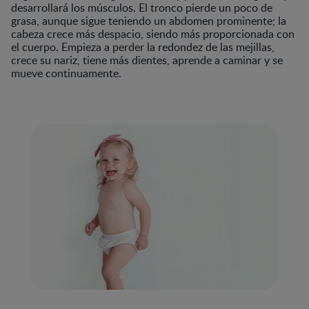
desarrollará los músculos. El tronco pierde un poco de
grasa, aunque sigue teniendo un abdomen prominente; la
cabeza crece más despacio, siendo más proporcionada con
el cuerpo. Empieza a perder la redondez de las mejillas,
crece su nariz, tiene más dientes, aprende a caminar y se
mueve continuamente.