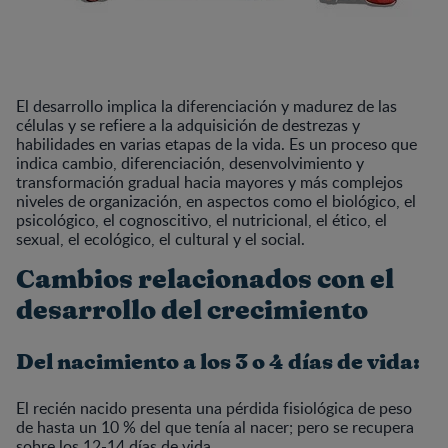
El desarrollo implica la diferenciación y madurez de las
células y se refiere a la adquisición de destrezas y
habilidades en varias etapas de la vida. Es un proceso que
indica cambio, diferenciación, desenvolvimiento y
transformación gradual hacia mayores y más complejos
niveles de organización, en aspectos como el biológico, el
psicológico, el cognoscitivo, el nutricional, el ético, el
sexual, el ecológico, el cultural y el social.
Cambios relacionados con el
desarrollo del crecimiento
Del nacimiento a los 3 o 4 días de vida:
El recién nacido presenta una pérdida fisiológica de peso
de hasta un 10 % del que tenía al nacer; pero se recupera
sobre los 12-14 días de vida.