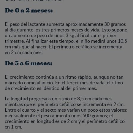
De 0 a 2 meses:
El peso del lactante aumenta aproximadamente 30 gramos
al día durante los tres primeros meses de vida. Esto supone
un aumento de peso de unos 3 kg al finalizar el primer
trimestre. Al finalizar este tiempo, el niño medirá unos 10,5
cm más que al nacer. El perímetro cefálico se incrementa
en 2 cm cada mes.
De 3 a 6 meses:
El crecimiento continúa a un ritmo rápido, aunque no tan
marcado como al inicio. En el tercer mes de vida, el ritmo
de crecimiento es idéntico al del primer mes.
La longitud progresa a un ritmo de 3,5 cm cada mes
mientras que el perímetro cefálico se incrementa en 2 cm.
Entre el cuarto y el sexto mes varían un poco estos valores:
mensualmente el peso aumenta unos 500 gramos; el
crecimiento en longitud es de 2 cm y el perímetro cefálico
en 1 cm.