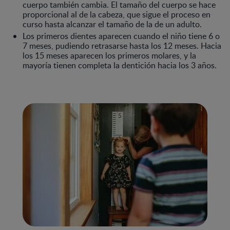
cuerpo también cambia. El tamaño del cuerpo se hace
proporcional al de la cabeza, que sigue el proceso en
curso hasta alcanzar el tamaño de la de un adulto.
Los primeros dientes aparecen cuando el niño tiene 6 o
7 meses, pudiendo retrasarse hasta los 12 meses. Hacia
los 15 meses aparecen los primeros molares, y la
mayoría tienen completa la dentición hacia los 3 años.