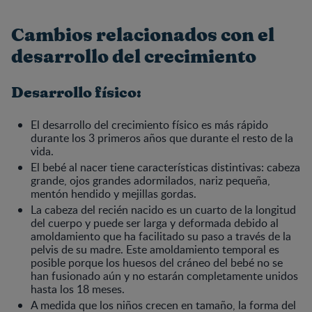
Cambios relacionados con el
desarrollo del crecimiento
Desarrollo físico:
El desarrollo del crecimiento físico es más rápido
durante los 3 primeros años que durante el resto de la
vida.
El bebé al nacer tiene características distintivas: cabeza
grande, ojos grandes adormilados, nariz pequeña,
mentón hendido y mejillas gordas.
La cabeza del recién nacido es un cuarto de la longitud
del cuerpo y puede ser larga y deformada debido al
amoldamiento que ha facilitado su paso a través de la
pelvis de su madre. Este amoldamiento temporal es
posible porque los huesos del cráneo del bebé no se
han fusionado aún y no estarán completamente unidos
hasta los 18 meses.
A medida que los niños crecen en tamaño, la forma del