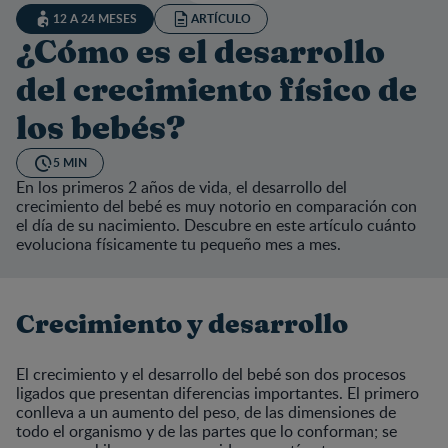
12 A 24 MESES
ARTÍCULO
¿Cómo es el desarrollo
del crecimiento físico de
los bebés?
5 MIN
En los primeros 2 años de vida, el desarrollo del
crecimiento del bebé es muy notorio en comparación con
el día de su nacimiento. Descubre en este artículo cuánto
evoluciona físicamente tu pequeño mes a mes.
Crecimiento y desarrollo
El crecimiento y el desarrollo del bebé son dos procesos
ligados que presentan diferencias importantes. El primero
conlleva a un aumento del peso, de las dimensiones de
todo el organismo y de las partes que lo conforman; se