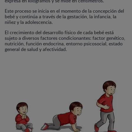
expresa en kilogramos y se mide en centímetros.
Este proceso se inicia en el momento de la concepción del
bebé y continúa a través de la gestación, la infancia, la
niñez y la adolescencia.
El crecimiento del desarrollo físico de cada bebé está
sujeto a diversos factores condicionantes: factor genético,
nutrición, función endocrina, entorno psicosocial, estado
general de salud y afectividad.