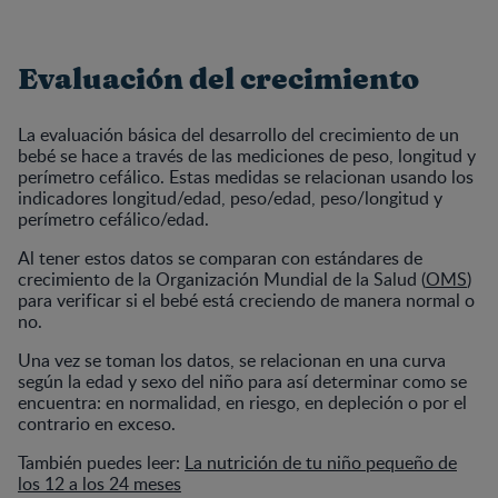
Evaluación del crecimiento
La evaluación básica del desarrollo del crecimiento de un
bebé se hace a través de las mediciones de peso, longitud y
perímetro cefálico. Estas medidas se relacionan usando los
indicadores longitud/edad, peso/edad, peso/longitud y
perímetro cefálico/edad.
Al tener estos datos se comparan con estándares de
crecimiento de la Organización Mundial de la Salud (
OMS
)
para verificar si el bebé está creciendo de manera normal o
no.
Una vez se toman los datos, se relacionan en una curva
según la edad y sexo del niño para así determinar como se
encuentra: en normalidad, en riesgo, en depleción o por el
contrario en exceso.
También puedes leer:
La nutrición de tu niño pequeño de
los 12 a los 24 meses