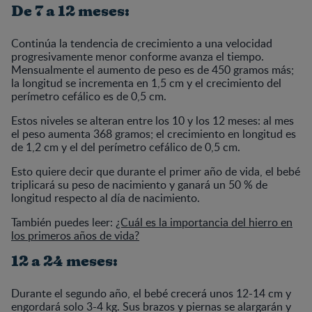
De 7 a 12 meses:
Continúa la tendencia de crecimiento a una velocidad
progresivamente menor conforme avanza el tiempo.
Mensualmente el aumento de peso es de 450 gramos más;
la longitud se incrementa en 1,5 cm y el crecimiento del
perímetro cefálico es de 0,5 cm.
Estos niveles se alteran entre los 10 y los 12 meses: al mes
el peso aumenta 368 gramos; el crecimiento en longitud es
de 1,2 cm y el del perímetro cefálico de 0,5 cm.
Esto quiere decir que durante el primer año de vida, el bebé
triplicará su peso de nacimiento y ganará un 50 % de
longitud respecto al día de nacimiento.
También puedes leer:
¿Cuál es la importancia del hierro en
los primeros años de vida?
12 a 24 meses:
Durante el segundo año, el bebé crecerá unos 12-14 cm y
engordará solo 3-4 kg. Sus brazos y piernas se alargarán y