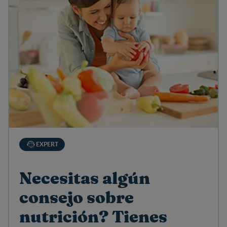
EXPERT
Necesitas algún
consejo sobre
nutrición? Tienes