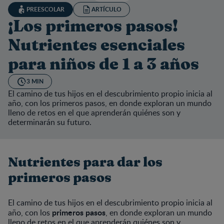
PREESCOLAR
ARTÍCULO
¡Los primeros pasos!
Nutrientes esenciales
para niños de 1 a 3 años
3 MIN
El camino de tus hijos en el descubrimiento propio inicia al
año, con los primeros pasos, en donde exploran un mundo
lleno de retos en el que aprenderán quiénes son y
determinarán su futuro.
Nutrientes para dar los
primeros pasos
El camino de tus hijos en el descubrimiento propio inicia al
primeros pasos
año, con los
, en donde exploran un mundo
lleno de retos en el que aprenderán quiénes son y