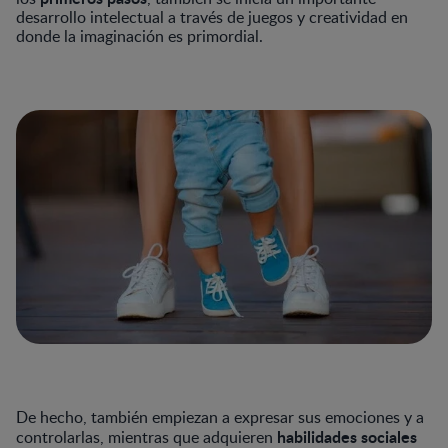
desarrollo intelectual a través de juegos y creatividad en
donde la imaginación es primordial.
De hecho, también empiezan a expresar sus emociones y a
habilidades sociales
controlarlas, mientras que adquieren