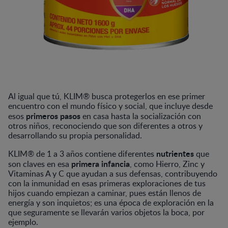
Al igual que tú, KLIM® busca protegerlos en ese primer
encuentro con el mundo físico y social, que incluye desde
primeros pasos
esos
en casa hasta la socialización con
otros niños, reconociendo que son diferentes a otros y
desarrollando su propia personalidad.
nutrientes
KLIM® de 1 a 3 años contiene diferentes
que
primera infancia
son claves en esa
, como Hierro, Zinc y
Vitaminas A y C que ayudan a sus defensas, contribuyendo
con la inmunidad en esas primeras exploraciones de tus
hijos cuando empiezan a caminar, pues están llenos de
energía y son inquietos; es una época de exploración en la
que seguramente se llevarán varios objetos la boca, por
ejemplo.