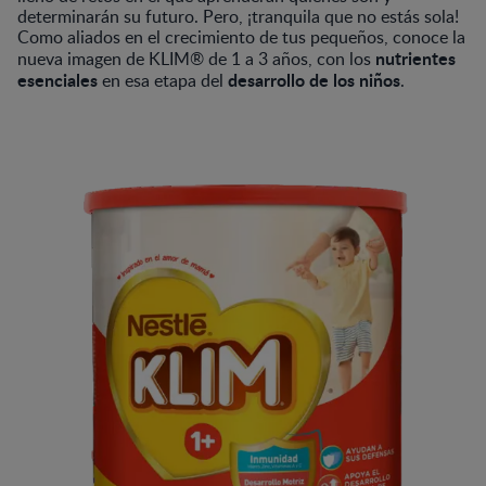
determinarán su futuro. Pero, ¡tranquila que no estás sola!
Como aliados en el crecimiento de tus pequeños, conoce la
nutrientes
nueva imagen de KLIM® de 1 a 3 años, con los
esenciales
desarrollo de los niños
en esa etapa del
.