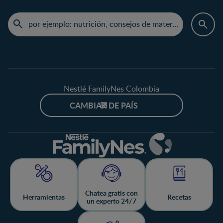
Nestlé FamilyNes Colombia
CAMBIAR DE PAÍS
Chatea gratis con
Herramientas
Recetas
un experto 24/7