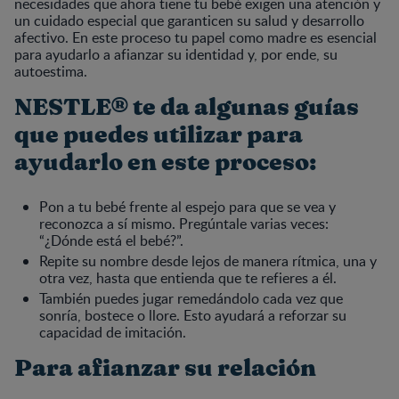
necesidades que ahora tiene tu bebé exigen una atención y
un cuidado especial que garanticen su salud y desarrollo
afectivo. En este proceso tu papel como madre es esencial
para ayudarlo a afianzar su identidad y, por ende, su
autoestima.
NESTLE® te da algunas guías
que puedes utilizar para
ayudarlo en este proceso:
Pon a tu bebé frente al espejo para que se vea y
reconozca a sí mismo. Pregúntale varias veces:
“¿Dónde está el bebé?”.
Repite su nombre desde lejos de manera rítmica, una y
otra vez, hasta que entienda que te refieres a él.
También puedes jugar remedándolo cada vez que
sonría, bostece o llore. Esto ayudará a reforzar su
capacidad de imitación.
Para afianzar su relación