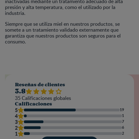
inactivadas mediante un tratamiento adecuado de alta
presión y alta temperatura, como el utilizado por la
industria.
Siempre que se utiliza miel en nuestros productos, se
somete a un tratamiento validado externamente que
garantiza que nuestros productos son seguros para el
consumo.
Reseñas de clientes
3.8
35
Calificaciones globales
Calificaciones
5
19
4
1
3
7
2
6
1
2