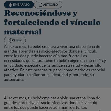
EMBARAZO
ARTÍCULO
Reconociéndose y
fortaleciendo el vínculo
maternal
3 MIN
Al sexto mes, tu bebé empieza a vivir una etapa llena de
grandes aprendizajes socio-afectivos donde el vínculo
entre los dos puede hacerse aún más fuerte. Las
necesidades que ahora tiene tu bebé exigen una atención y
un cuidado especial que garanticen su salud y desarrollo
afectivo. En este proceso tu papel como madre es esencial
para ayudarlo a afianzar su identidad y, por ende, su
autoestima.
Al sexto mes, tu bebé empieza a vivir una etapa llena de
grandes aprendizajes socio-afectivos donde el vínculo
entre los dos puede hacerse aún más fuerte. Las