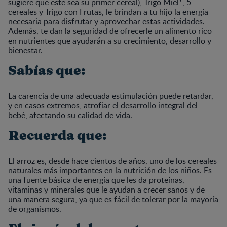
sugiere que este sea su primer cereal), Trigo Miel*, 5
cereales y Trigo con Frutas, le brindan a tu hijo la energía
necesaria para disfrutar y aprovechar estas actividades.
Además, te dan la seguridad de ofrecerle un alimento rico
en nutrientes que ayudarán a su crecimiento, desarrollo y
bienestar.
Sabías que:
La carencia de una adecuada estimulación puede retardar,
y en casos extremos, atrofiar el desarrollo integral del
bebé, afectando su calidad de vida.
Recuerda que:
El arroz es, desde hace cientos de años, uno de los cereales
naturales más importantes en la nutrición de los niños. Es
una fuente básica de energía que les da proteínas,
vitaminas y minerales que le ayudan a crecer sanos y de
una manera segura, ya que es fácil de tolerar por la mayoría
de organismos.