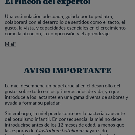
El rincón del experto:
Una estimulación adecuada, guiada por tu pediatra,
colaborará con el desarrollo de sentidos como el tacto, el
gusto, la vista, y capacidades esenciales en el crecimiento
como la atención, la comprensión y el aprendizaje.
Miel*
AVISO IMPORTANTE
La miel desempeña un papel crucial en el desarrollo del
gusto, sobre todo en los primeros años de vida, ya que
introduce a los lactantes en una gama diversa de sabores y
ayuda a formar su paladar.
Sin embargo, la miel puede contener la bacteria causante
del botulismo infantil. En consecuencia, la miel no debe
introducirse antes de los 12 meses de edad, a menos que
las esporas de
Clostridium botulinum
hayan sido