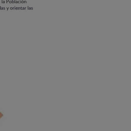
 la Población
as y orientar las