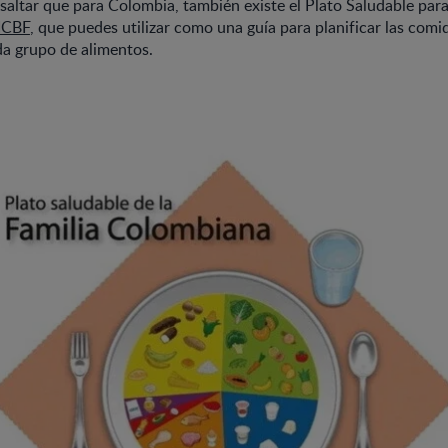
saltar que para Colombia, también existe el Plato Saludable para
ICBF
, que puedes utilizar como una guía para planificar las comid
da grupo de alimentos.