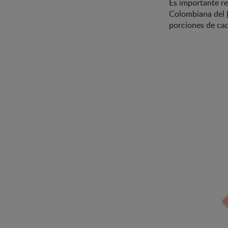
Es importante re
Colombiana del
porciones de ca