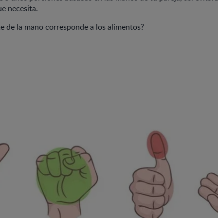
ue necesita.
e de la mano corresponde a los alimentos?