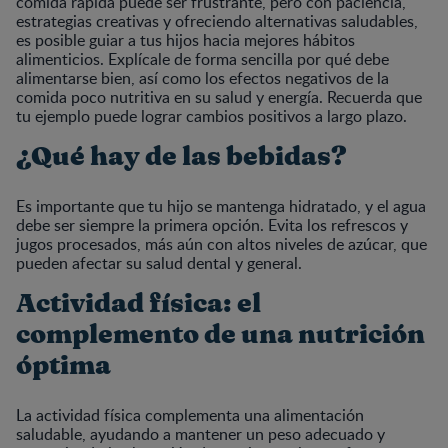
comida rápida puede ser frustrante, pero con paciencia,
estrategias creativas y ofreciendo alternativas saludables,
es posible guiar a tus hijos hacia mejores hábitos
alimenticios. Explícale de forma sencilla por qué debe
alimentarse bien, así como los efectos negativos de la
comida poco nutritiva en su salud y energía. Recuerda que
tu ejemplo puede lograr cambios positivos a largo plazo.
¿Qué hay de las bebidas?
Es importante que tu hijo se mantenga hidratado, y el agua
debe ser siempre la primera opción. Evita los refrescos y
jugos procesados, más aún con altos niveles de azúcar, que
pueden afectar su salud dental y general.
Actividad física: el
complemento de una nutrición
óptima
La actividad física complementa una alimentación
saludable, ayudando a mantener un peso adecuado y