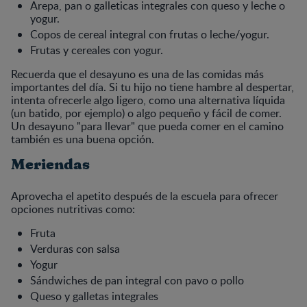
Arepa, pan o galleticas integrales con queso y leche o
yogur.
Copos de cereal integral con frutas o leche/yogur.
Frutas y cereales con yogur.
Recuerda que el desayuno es una de las comidas más
importantes del día. Si tu hijo no tiene hambre al despertar,
intenta ofrecerle algo ligero, como una alternativa líquida
(un batido, por ejemplo) o algo pequeño y fácil de comer.
Un desayuno "para llevar" que pueda comer en el camino
también es una buena opción.
Meriendas
Aprovecha el apetito después de la escuela para ofrecer
opciones nutritivas como:
Fruta
Verduras con salsa
Yogur
Sándwiches de pan integral con pavo o pollo
Queso y galletas integrales