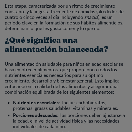
Esta etapa, caracterizada por un ritmo de crecimiento
constante y la ingesta frecuente de comidas (alrededor de
cuatro o cinco veces al día incluyendo
snacks
), es un
período clave en la formación de sus hábitos alimenticios,
determinan lo que les gusta comer y lo que no.
¿Qué significa una
alimentación balanceada?
Una alimentación saludable para niños en edad escolar se
basa en ofrecer alimentos que proporcionen todos los
nutrientes esenciales necesarios para su óptimo
crecimiento, desarrollo y bienestar general. Esto implica
enfocarse en la calidad de los alimentos y asegurar una
combinación equilibrada de los siguientes elementos:
Nutrientes esenciales:
Incluir carbohidratos,
proteínas, grasas saludables, vitaminas y minerales.
Porciones adecuadas:
Las porciones deben ajustarse a
la edad, el nivel de actividad física y las necesidades
individuales de cada niño.