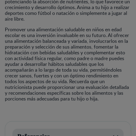
potenciando la absorción de nutrientes, lo que favorece un
crecimiento y desarrollo óptimos. Anima a tu hijo a realizar
deportes como fútbol o natación o simplemente a jugar al
aire libre.
Promover una alimentación saludable en niños en edad
escolar es una inversión invaluable en su futuro. Al ofrecer
una alimentación balanceada y variada, involucrarlos en la
preparación y selección de sus alimentos, fomentar la
hidratación con bebidas saludables y complementar esto
con actividad física regular, como padre o madre puedes
ayudar a desarrollar hábitos saludables que los
acompañarán a lo largo de toda su vida, permitiéndoles
crecer sanos, fuertes y con un óptimo rendimiento en
todos los aspectos de su vida. Recuerda que un
nutricionista puede proporcionar una evaluación detallada
y recomendaciones específicas sobre los alimentos y las
porciones más adecuadas para tu hijo o hija.