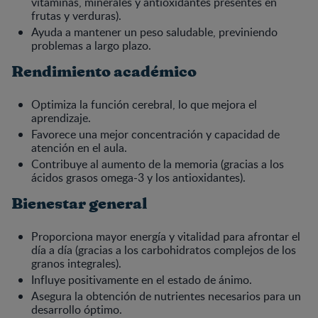
vitaminas, minerales y antioxidantes presentes en
frutas y verduras).
Ayuda a mantener un peso saludable, previniendo
problemas a largo plazo.
Rendimiento académico
Optimiza la función cerebral, lo que mejora el
aprendizaje.
Favorece una mejor concentración y capacidad de
atención en el aula.
Contribuye al aumento de la memoria (gracias a los
ácidos grasos omega-3 y los antioxidantes).
Bienestar general
Proporciona mayor energía y vitalidad para afrontar el
día a día (gracias a los carbohidratos complejos de los
granos integrales).
Influye positivamente en el estado de ánimo.
Asegura la obtención de nutrientes necesarios para un
desarrollo óptimo.