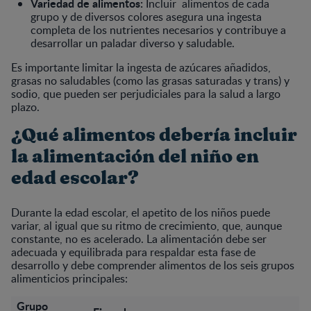
Variedad de alimentos:
Incluir alimentos de cada
grupo y de diversos colores asegura una ingesta
completa de los nutrientes necesarios y contribuye a
desarrollar un paladar diverso y saludable.
Es importante limitar la ingesta de azúcares añadidos,
grasas no saludables (como las grasas saturadas y trans) y
sodio, que pueden ser perjudiciales para la salud a largo
plazo.
¿Qué alimentos debería incluir
la alimentación del niño en
edad escolar?
Durante la edad escolar, el apetito de los niños puede
variar, al igual que su ritmo de crecimiento, que, aunque
constante, no es acelerado. La alimentación debe ser
adecuada y equilibrada para respaldar esta fase de
desarrollo y debe comprender alimentos de los seis grupos
alimenticios principales:
Grupo