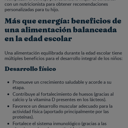
con un nutricionista para obtener recomendaciones
personalizadas para tu hijo.
Más que energía: beneficios de
una alimentación balanceada
en la edad escolar
Una alimentación equilibrada durante la edad escolar tiene
múltiples beneficios para el desarrollo integral de los niños:
Desarrollo físico
Promueve un crecimiento saludable y acorde a su
etapa.
Contribuye al fortalecimiento de huesos (gracias al
calcio y la vitamina D presentes en los lácteos).
Favorece un desarrollo muscular adecuado para la
actividad física (aportado principalmente por las
proteínas).
Fortalece el sistema inmunológico (gracias a las