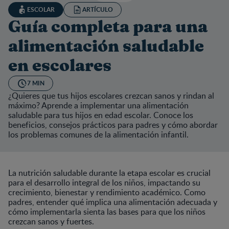
ESCOLAR
ARTÍCULO
Guía completa para una
alimentación saludable
en escolares
7 MIN
¿Quieres que tus hijos escolares crezcan sanos y rindan al
máximo? Aprende a implementar una alimentación
saludable para tus hijos en edad escolar. Conoce los
beneficios, consejos prácticos para padres y cómo abordar
los problemas comunes de la alimentación infantil.
La nutrición saludable durante la etapa escolar es crucial
para el desarrollo integral de los niños, impactando su
crecimiento, bienestar y rendimiento académico. Como
padres, entender qué implica una alimentación adecuada y
cómo implementarla sienta las bases para que los niños
crezcan sanos y fuertes.