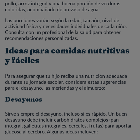
pollo, arroz integral y una buena porción de verduras
coloridas, acompañado de un vaso de agua.
Las porciones varían según la edad, tamaño, nivel de
actividad física y necesidades individuales de cada niño.
Consulta con un profesional de la salud para obtener
recomendaciones personalizadas.
Ideas para comidas nutritivas
y fáciles
Para asegurar que tu hijo reciba una nutrición adecuada
durante su jornada escolar, considera estas sugerencias
para el desayuno, las meriendas y el almuerzo:
Desayunos
Sirve siempre el desayuno, incluso si es rápido. Un buen
desayuno debe incluir carbohidratos complejos (pan
integral, galletitas integrales, cereales, frutas) para aportar
glucosa al cerebro. Algunas ideas incluyen: