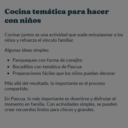
Cocina temática para hacer
con niños
Cocinar juntos es una actividad que suele entusiasmar a los
niños y refuerza el vínculo familiar.
Algunas ideas simples:
Panqueques con forma de conejito
Bocadillos con temática de Pascua
Preparaciones fáciles que los niños puedan decorar
Más allá del resultado, lo importante es el proceso
compartido.
En Pascua, lo más importante es divertirse y disfrutar el
momento en familia. Con actividades simples, se pueden
crear recuerdos lindos para chicos y grandes.