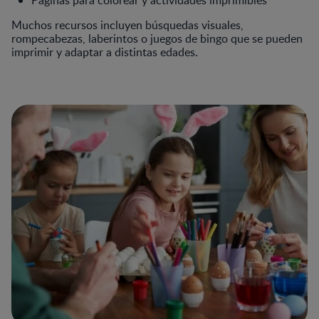
Muchos recursos incluyen búsquedas visuales,
rompecabezas, laberintos o juegos de bingo que se pueden
imprimir y adaptar a distintas edades.