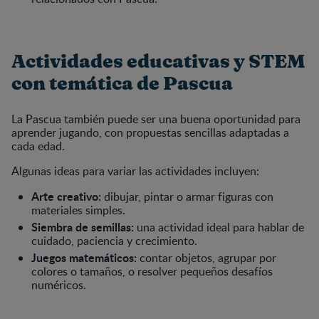
Actividades educativas y STEM
con temática de Pascua
La Pascua también puede ser una buena oportunidad para
aprender jugando, con propuestas sencillas adaptadas a
cada edad.
Algunas ideas para variar las actividades incluyen:
Arte creativo:
dibujar, pintar o armar figuras con
materiales simples.
Siembra de semillas:
una actividad ideal para hablar de
cuidado, paciencia y crecimiento.
Juegos matemáticos:
contar objetos, agrupar por
colores o tamaños, o resolver pequeños desafíos
numéricos.