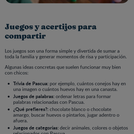
Juegos y acertijos para
compartir
Los juegos son una forma simple y divertida de sumar a
toda la familia y generar momentos de risa y participación.
Algunas ideas concretas que suelen funcionar muy bien
con chicos:
Trivia de Pascua:
por ejemplo, cuántos conejos hay en
una imagen o cuántos huevos hay en una canasta.
Juegos de palabras:
ordenar letras para formar
palabras relacionadas con Pascua.
¿Qué prefieres?:
chocolate blanco o chocolate
amargo, buscar huevos o pintarlos, jugar adentro o
afuera.
Juegos de categorías:
decir animales, colores o objetos
relacionados con Pascua.