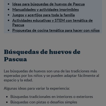
Ideas para búsquedas de huevos de Pascua
Manualidades y actividades imprimibles
Juegos y acertijos para toda la familia
Actividades educativas y STEM con temática de
Pascua
Propuestas de cocina temática para hacer con niños
Búsquedas de huevos de
Pascua
Las búsquedas de huevos son una de las tradiciones más
esperadas por los niños y se pueden adaptar fácilmente al
espacio y la edad.
Algunas ideas para variar la experiencia:
Búsquedas tradicionales en interiores o exteriores
Búsquedas con pistas o desafíos simples