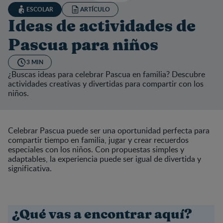
ESCOLAR
ARTÍCULO
Ideas de actividades de
Pascua para niños
3 MIN
¿Buscas ideas para celebrar Pascua en familia? Descubre
actividades creativas y divertidas para compartir con los
niños.
Celebrar Pascua puede ser una oportunidad perfecta para
compartir tiempo en familia, jugar y crear recuerdos
especiales con los niños. Con propuestas simples y
adaptables, la experiencia puede ser igual de divertida y
significativa.
¿Qué vas a encontrar aquí?