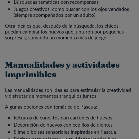
Búsquedas temáticas con recompensas
Juegos creativos, como buscar con los ojos vendados
(siempre acompañados por un adulto)
Otra idea es que, después de la búsqueda, los chicos
puedan cambiar los huevos que juntaron por pequeñas
sorpresas, sumando un momento más de juego.
Manualidades y actividades
imprimibles
Las manualidades son ideales para estimular la creatividad
y disfrutar de momentos tranquilos juntos.
Algunas opciones con temática de Pascua:
Retratos de conejitos con cartones de huevos
Decoración de huevos con cepillos de dientes
Slime o bolsas sensoriales inspiradas en Pascua
Páginas para colorear y actividades imprimibles