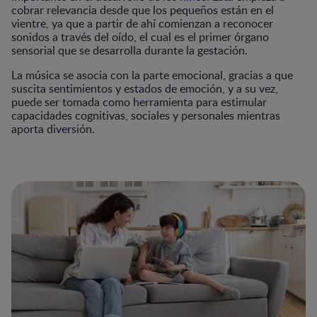
cobrar relevancia desde que los pequeños están en el
vientre, ya que a partir de ahí comienzan a reconocer
sonidos a través del oído, el cual es el primer órgano
sensorial que se desarrolla durante la gestación.
La música se asocia con la parte emocional, gracias a que
suscita sentimientos y estados de emoción, y a su vez,
puede ser tomada como herramienta para estimular
capacidades cognitivas, sociales y personales mientras
aporta diversión.