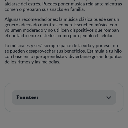
alejarse del estrés. Puedes poner música relajante mientras
comen o preparan sus snacks en familia.
Algunas recomendaciones: la música clásica puede ser un
género adecuado mientras comen. Escuchen música con
volumen moderado y no utilicen dispositivos que rompan
el contacto entre ustedes, como por ejemplo el celular.
La música es y será siempre parte de la vida y por eso, no
se pueden desaprovechar sus beneficios. Estimula a tu hijo
con base en lo que aprendiste y diviértanse gozando juntos
de los ritmos y las melodías.
Fuentes: