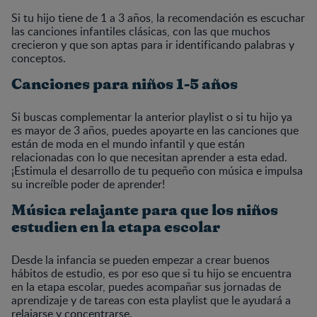
Si tu hijo tiene de 1 a 3 años, la recomendación es escuchar
las canciones infantiles clásicas, con las que muchos
crecieron y que son aptas para ir identificando palabras y
conceptos.
Canciones para niños 1-5 años
Si buscas complementar la anterior playlist o si tu hijo ya
es mayor de 3 años, puedes apoyarte en las canciones que
están de moda en el mundo infantil y que están
relacionadas con lo que necesitan aprender a esta edad.
¡Estimula el desarrollo de tu pequeño con música e impulsa
su increíble poder de aprender!
Música relajante para que los niños
estudien en la etapa escolar
Desde la infancia se pueden empezar a crear buenos
hábitos de estudio, es por eso que si tu hijo se encuentra
en la etapa escolar, puedes acompañar sus jornadas de
aprendizaje y de tareas con esta playlist que le ayudará a
relajarse y concentrarse.