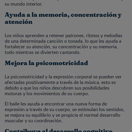
su mundo interior.
Ayuda a la memoria, concentración y
atención
Los niños aprenden a retener patrones, ritmos y melodías
de una determinada canción o tonada, lo que les ayuda a
fortalecer su atención, su concentración y su memoria,
todo mientras se divierten cantando.
Mejora la psicomotricidad
La psicomotricidad y la expresión corporal se pueden ver
afectadas positivamente a través de la música, esto es
debido a que los niños descubren sus posibilidades
motoras y los movimientos de su cuerpo.
El baile les ayuda a encontrar una nueva forma de
expresión a través de su cuerpo, se estimulan los sentidos,
se mejora su equilibrio y se propicia el normal desarrollo
muscular y su coordinación.
Contribuye al desarrollo cognitivo