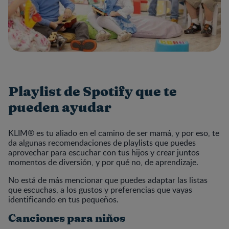
Playlist de Spotify que te
pueden ayudar
KLIM® es tu aliado en el camino de ser mamá, y por eso, te
da algunas recomendaciones de playlists que puedes
aprovechar para escuchar con tus hijos y crear juntos
momentos de diversión, y por qué no, de aprendizaje.
No está de más mencionar que puedes adaptar las listas
que escuchas, a los gustos y preferencias que vayas
identificando en tus pequeños.
Canciones para niños