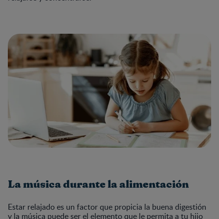
La música durante la alimentación
Estar relajado es un factor que propicia la buena digestión
y la música puede ser el elemento que le permita a tu hijo