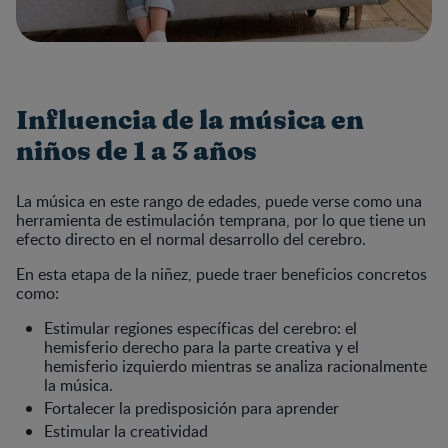
Influencia de la música en
niños de 1 a 3 años
La música en este rango de edades, puede verse como una
herramienta de estimulación temprana, por lo que tiene un
efecto directo en el normal desarrollo del cerebro.
En esta etapa de la niñez, puede traer beneficios concretos
como:
Estimular regiones específicas del cerebro: el
hemisferio derecho para la parte creativa y el
hemisferio izquierdo mientras se analiza racionalmente
la música.
Fortalecer la predisposición para aprender
Estimular la creatividad