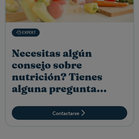
EXPERT
Necesitas algún
consejo sobre
nutrición? Tienes
alguna pregunta
sobre productos?
Contactarse