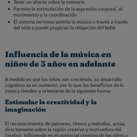
Tener un efecto sobre la memoria
Permite la estimulación de la expresión corporal, el
movimiento y la coordinación
El sistema nervioso asimila la música a través a través
del oído y puede propiciar la relajación del bebé
Influencia de la música en
niños de 3 años en adelante
A medida en que los niños van creciendo, su desarrollo
cognitivo va en aumento, por lo que los beneficios de la
música tienden a orientarse de la siguiente forma:
Estimular la creatividad y la
imaginación
El reconocimiento de patrones, ritmos y melodías, actúa
directamente sobre la región creativa y motivadora del
cerebro, influyendo en el potencial creativo de los niños y