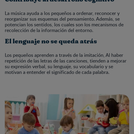
La música ayuda a los pequeños a ordenar, reconocer y
reorganizar sus esquemas del pensamiento. Además, se
potencian los sentidos, los cuales son los mecanismos de
recolección de la información del entorno.
El lenguaje no se queda atrás
Los pequeños aprenden a través de la imitación, Al haber
repetición de las letras de las canciones, tienden a mejorar
su expresión verbal, su lenguaje, su vocabulario y se
motivan a entender el significado de cada palabra.