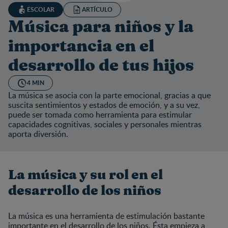
ESCOLAR
ARTÍCULO
Música para niños y la
importancia en el
desarrollo de tus hijos
4 MIN
La música se asocia con la parte emocional, gracias a que
suscita sentimientos y estados de emoción, y a su vez,
puede ser tomada como herramienta para estimular
capacidades cognitivas, sociales y personales mientras
aporta diversión.
La música y su rol en el
desarrollo de los niños
La música es una herramienta de estimulación bastante
importante en el desarrollo de los niños. Ésta empieza a