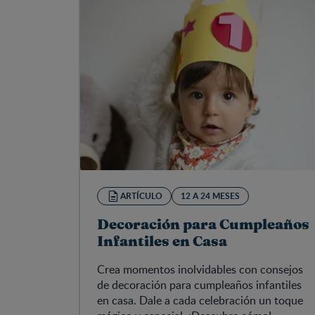
ARTÍCULO
12 A 24 MESES
Decoración para Cumpleaños
Infantiles en Casa
Crea momentos inolvidables con consejos
de decoración para cumpleaños infantiles
en casa. Dale a cada celebración un toque