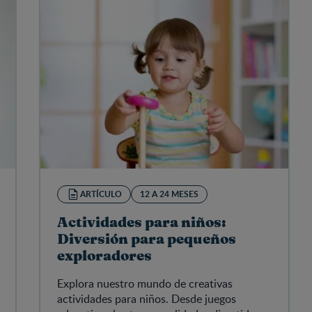
ARTÍCULO
12 A 24 MESES
Actividades para niños:
Diversión para pequeños
exploradores
Explora nuestro mundo de creativas
actividades para niños. Desde juegos