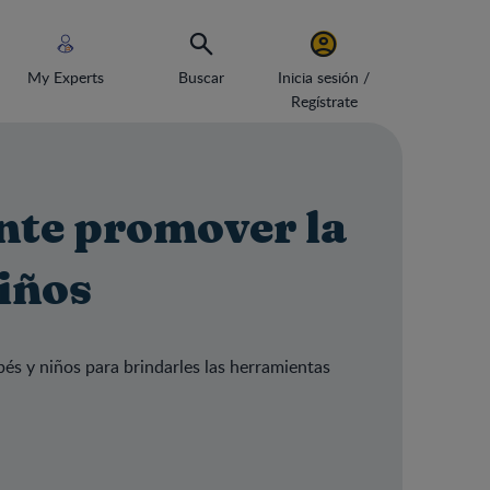
My Experts
Buscar
Inicia sesión /
Regístrate
nte promover la
iños
és y niños para brindarles las herramientas