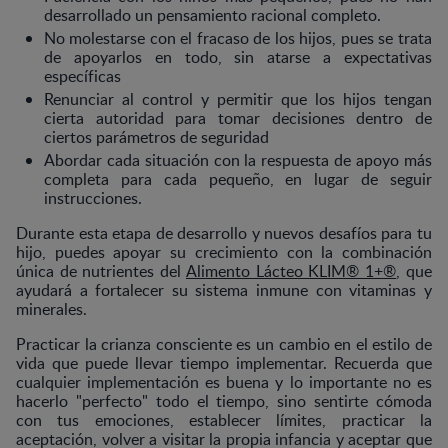
desarrollado un pensamiento racional completo.
No molestarse con el fracaso de los hijos, pues se trata
de apoyarlos en todo, sin atarse a expectativas
específicas
Renunciar al control y permitir que los hijos tengan
cierta autoridad para tomar decisiones dentro de
ciertos parámetros de seguridad
Abordar cada situación con la respuesta de apoyo más
completa para cada pequeño, en lugar de seguir
instrucciones.
Durante esta etapa de desarrollo y nuevos desafíos para tu
hijo, puedes apoyar su crecimiento con la combinación
única de nutrientes del
Alimento Lácteo KLIM® 1+®
, que
ayudará a fortalecer su sistema inmune con vitaminas y
minerales.
Practicar la crianza consciente es un cambio en el estilo de
vida que puede llevar tiempo implementar. Recuerda que
cualquier implementación es buena y lo importante no es
hacerlo "perfecto" todo el tiempo, sino sentirte cómoda
con tus emociones, establecer límites, practicar la
aceptación, volver a visitar la propia infancia y aceptar que