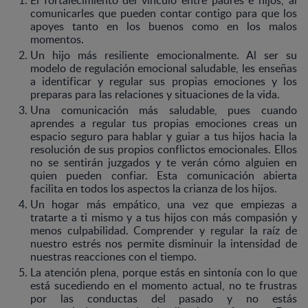
comunicarles que pueden contar contigo para que los
apoyes tanto en los buenos como en los malos
momentos.
Un hijo más resiliente emocionalmente. Al ser su
modelo de regulación emocional saludable, les enseñas
a identificar y regular sus propias emociones y los
preparas para las relaciones y situaciones de la vida.
Una comunicación más saludable, pues cuando
aprendes a regular tus propias emociones creas un
espacio seguro para hablar y guiar a tus hijos hacia la
resolución de sus propios conflictos emocionales. Ellos
no se sentirán juzgados y te verán cómo alguien en
quien pueden confiar. Esta comunicación abierta
facilita en todos los aspectos la crianza de los hijos.
Un hogar más empático, una vez que empiezas a
tratarte a ti mismo y a tus hijos con más compasión y
menos culpabilidad. Comprender y regular la raíz de
nuestro estrés nos permite disminuir la intensidad de
nuestras reacciones con el tiempo.
La atención plena, porque estás en sintonía con lo que
está sucediendo en el momento actual, no te frustras
por las conductas del pasado y no estás