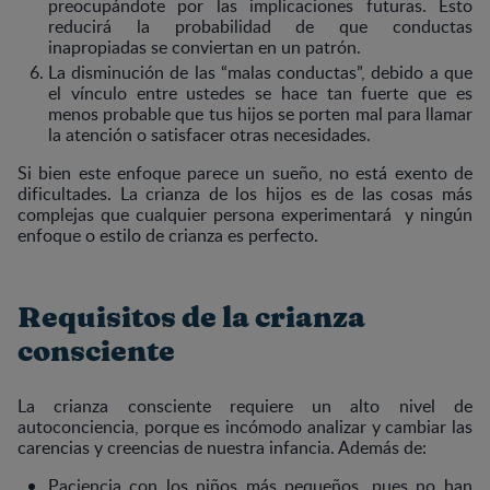
preocupándote por las implicaciones futuras. Esto
reducirá la probabilidad de que conductas
inapropiadas se conviertan en un patrón.
La disminución de las “malas conductas”, debido a que
el vínculo entre ustedes se hace tan fuerte que es
menos probable que tus hijos se porten mal para llamar
la atención o satisfacer otras necesidades.
Si bien este enfoque parece un sueño, no está exento de
dificultades. La crianza de los hijos es de las cosas más
complejas que cualquier persona experimentará y ningún
enfoque o estilo de crianza es perfecto.
Requisitos de la crianza
consciente
La crianza consciente requiere un alto nivel de
autoconciencia, porque es incómodo analizar y cambiar las
carencias y creencias de nuestra infancia. Además de:
Paciencia con los niños más pequeños, pues no han