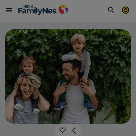
Crianza cons