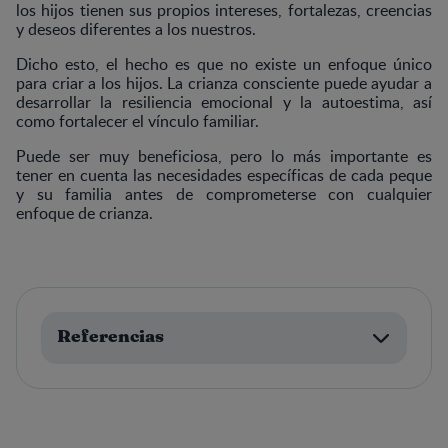
los hijos tienen sus propios intereses, fortalezas, creencias
y deseos diferentes a los nuestros.
Dicho esto, el hecho es que no existe un enfoque único
para criar a los hijos. La crianza consciente puede ayudar a
desarrollar la resiliencia emocional y la autoestima, así
como fortalecer el vínculo familiar.
Puede ser muy beneficiosa, pero lo más importante es
tener en cuenta las necesidades específicas de cada peque
y su familia antes de comprometerse con cualquier
enfoque de crianza.
Referencias