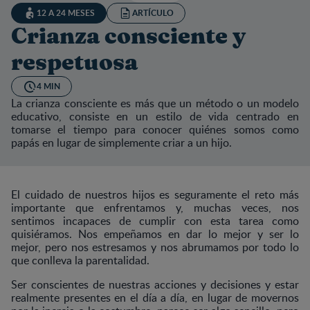
12 A 24 MESES
ARTÍCULO
Crianza consciente y
respetuosa
4 MIN
La crianza consciente es más que un método o un modelo
educativo, consiste en un estilo de vida centrado en
tomarse el tiempo para conocer quiénes somos como
papás en lugar de simplemente criar a un hijo.
El cuidado de nuestros hijos es seguramente el reto más
importante que enfrentamos y, muchas veces, nos
sentimos incapaces de cumplir con esta tarea como
quisiéramos. Nos empeñamos en dar lo mejor y ser lo
mejor, pero nos estresamos y nos abrumamos por todo lo
que conlleva la parentalidad.
Ser conscientes de nuestras acciones y decisiones y estar
realmente presentes en el día a día, en lugar de movernos