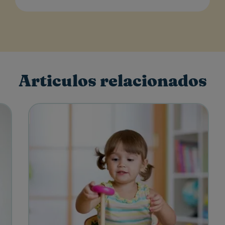
Articulos relacionados