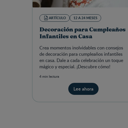
ARTÍCULO
12 A 24 MESES
Decoración para Cumpleaños
Infantiles en Casa
Crea momentos inolvidables con consejos
de decoración para cumpleaños infantiles
en casa. Dale a cada celebración un toque
mágico y especial. ¡Descubre cómo!
4 min lectura
Lee ahora