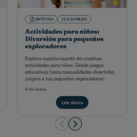
ARTÍCULO
12 A 24 MESES
Actividades para niños:
Diversión para pequeños
exploradores
Explora nuestro mundo de creativas
actividades para niños. Desde juegos
educativos hasta manualidades divertidas,
¡inspira a tus pequeños exploradores!
8 min lectura
Lee ahora