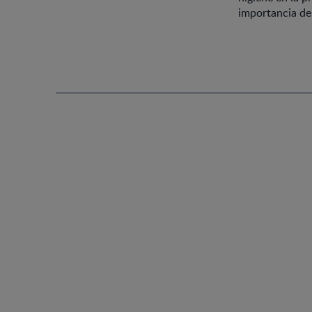
importancia de