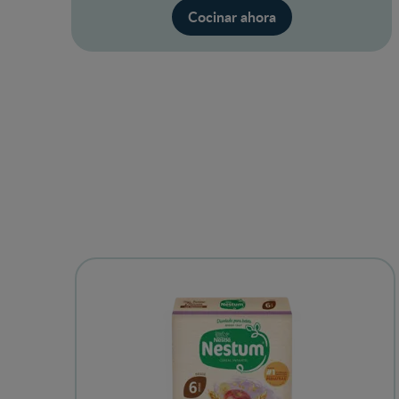
Cocinar ahora