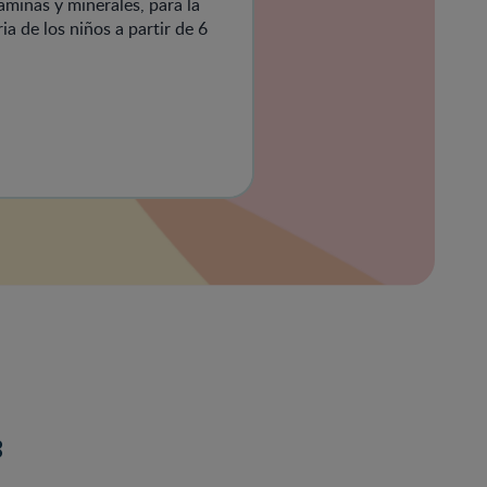
aminas y minerales, para la
 de los niños a partir de 6
: