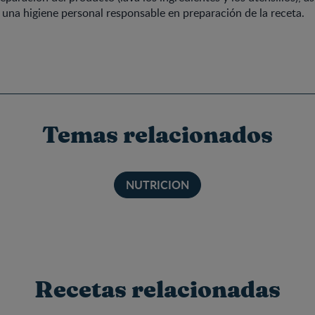
 una higiene personal responsable en preparación de la receta.
Temas relacionados
NUTRICION
Recetas relacionadas