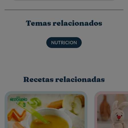
Temas relacionados
NUTRICION
Recetas relacionadas