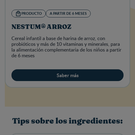
PRODUCTO
A PARTIR DE 6 MESES
NESTUM® ARROZ
Cereal infantil a base de harina de arroz, con
probióticos y más de 10 vitaminas y minerales, para
la alimentación complementaria de los niños a partir
de 6 meses
Saber más
Tips sobre los ingredientes: