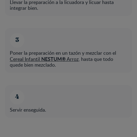
Llevar la preparación a la licuadora y licuar hasta
integrar bien.
Poner la preparación en un tazón y mezclar con el
NESTUM®
Cereal Infantil
Arroz
, hasta que todo
quede bien mezclado.
Servir enseguida.