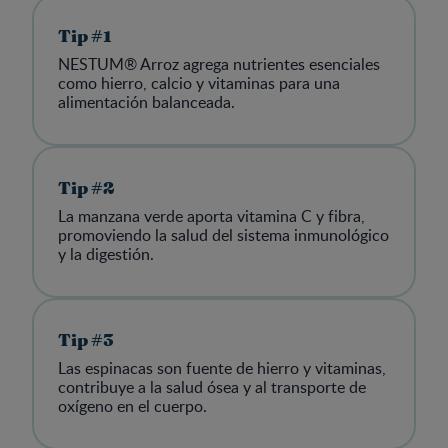
Tip #1
NESTUM® Arroz agrega nutrientes esenciales
como hierro, calcio y vitaminas para una
alimentación balanceada.
Tip #2
La manzana verde aporta vitamina C y fibra,
promoviendo la salud del sistema inmunológico
y la digestión.
Tip #3
Las espinacas son fuente de hierro y vitaminas,
contribuye a la salud ósea y al transporte de
oxígeno en el cuerpo.