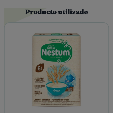
Producto utilizado