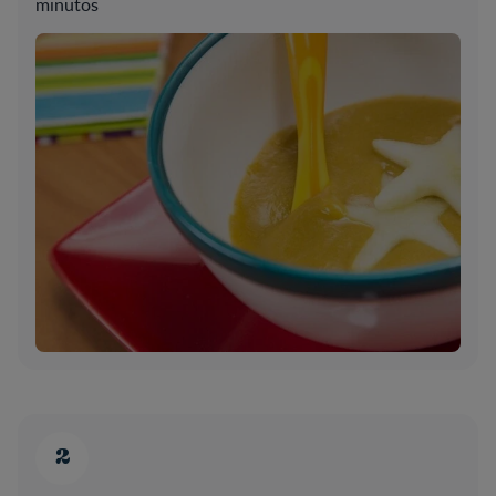
minutos