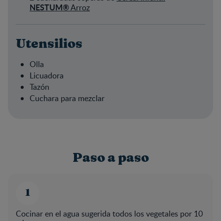
NESTUM®
Arroz
Utensilios
Olla
Licuadora
Tazón
Cuchara para mezclar
Paso a paso
Cocinar en el agua sugerida todos los vegetales por 10