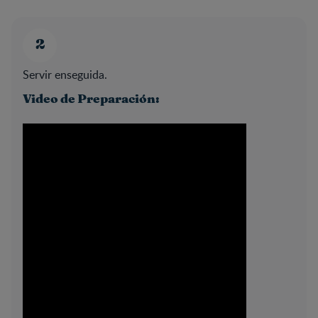
Servir enseguida.
Video de Preparación: