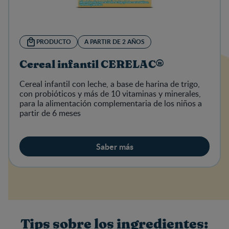
PRODUCTO
A PARTIR DE 2 AÑOS
Cereal infantil CERELAC®
Cereal infantil con leche, a base de harina de trigo,
con probióticos y más de 10 vitaminas y minerales,
para la alimentación complementaria de los niños a
partir de 6 meses
Saber más
Tips sobre los ingredientes: