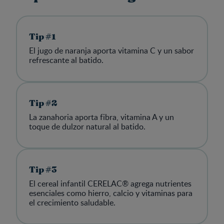
Tip #1
El jugo de naranja aporta vitamina C y un sabor
refrescante al batido.
Tip #2
La zanahoria aporta fibra, vitamina A y un
toque de dulzor natural al batido.
Tip #3
El cereal infantil CERELAC® agrega nutrientes
esenciales como hierro, calcio y vitaminas para
el crecimiento saludable.