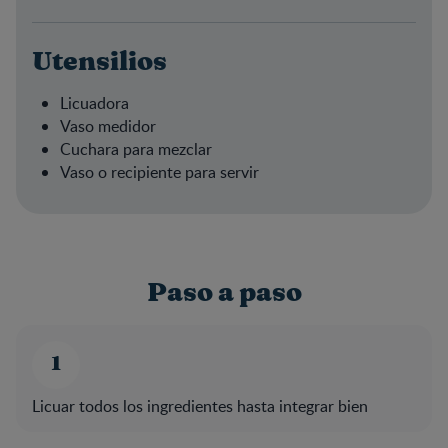
Utensilios
Licuadora
Vaso medidor
Cuchara para mezclar
Vaso o recipiente para servir
Paso a paso
Licuar todos los ingredientes hasta integrar bien