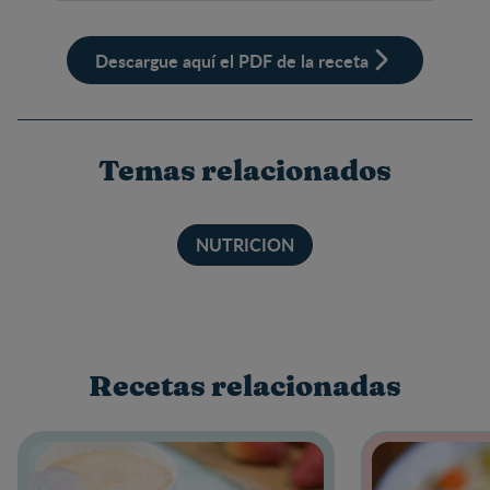
Descargue aquí el PDF de la receta
Temas relacionados
NUTRICION
Recetas relacionadas