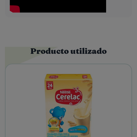
Producto utilizado