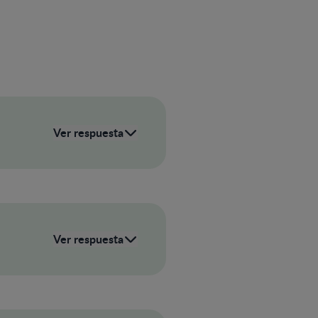
Ver respuesta
Ver respuesta