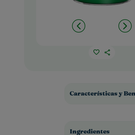
Características y Ben
Ingredientes