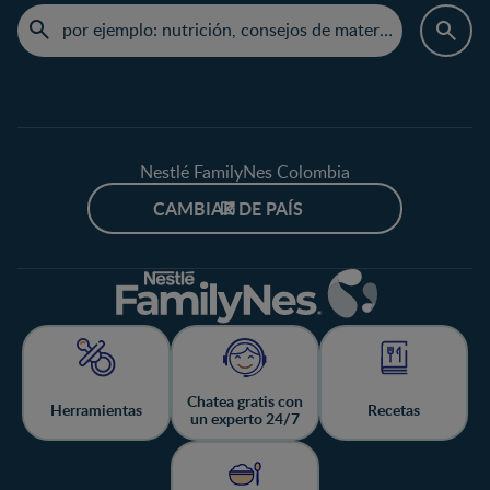
Nestlé FamilyNes Colombia
CAMBIAR DE PAÍS
Chatea gratis con
Herramientas
Recetas
un experto 24/7