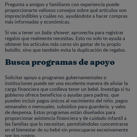
Pregunta a amigos y familiares con experiencia puede
proporcionarte valiosos consejos sobre qué artículos son
imprescindibles y cuáles no, ayudándote a hacer compras
más informadas y económicas.
Si vas a tener un
baby shower
, aprovecha para registrar
regalos que realmente necesitas. Esto no solo te ayuda a
obtener los artículos más caros sin gastar de tu propio
bolsillo, sino que también evita la duplicación de regalos.
Busca programas de apoyo
Solicitar apoyo a programas gubernamentales o
instituciones puede ser una excelente manera de aliviar la
carga financiera que conlleva tener un bebé. Investiga si tu
gobierno ofrece beneficios o ayudas para padres, que
pueden incluir pagos únicos al nacimiento del niño, pagos
semanales o mensuales, subsidios para guardería, y vales
de despensa. Estos programas están diseñados para
proporcionar asistencia financiera y de cuidado infantil a
las familias que lo necesitan, permitiéndoles concentrarse
en el bienestar de su bebé sin preocuparse excesivamente
por los costos.