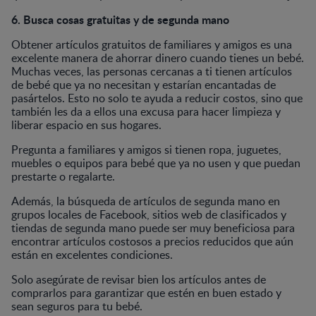
6. Busca cosas gratuitas y de segunda mano
Obtener artículos gratuitos de familiares y amigos es una
excelente manera de ahorrar dinero cuando tienes un bebé.
Muchas veces, las personas cercanas a ti tienen artículos
de bebé que ya no necesitan y estarían encantadas de
pasártelos. Esto no solo te ayuda a reducir costos, sino que
también les da a ellos una excusa para hacer limpieza y
liberar espacio en sus hogares.
Pregunta a familiares y amigos si tienen ropa, juguetes,
muebles o equipos para bebé que ya no usen y que puedan
prestarte o regalarte.
Además, la búsqueda de artículos de segunda mano en
grupos locales de Facebook, sitios web de clasificados y
tiendas de segunda mano puede ser muy beneficiosa para
encontrar artículos costosos a precios reducidos que aún
están en excelentes condiciones.
Solo asegúrate de revisar bien los artículos antes de
comprarlos para garantizar que estén en buen estado y
sean seguros para tu bebé.