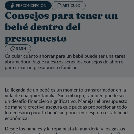
PRECONCEPCIÓN
ARTÍCULO
Consejos para tener un
bebé dentro del
presupuesto
5 MIN
Calcular cuánto ahorrar para un bebé puede ser una tarea
abrumadora. Sigue nuestros sencillos consejos de ahorro
para crear un presupuesto familiar.
La llegada de un bebé es un momento transformador en la
vida de cualquier familia. Sin embargo, también puede ser
un desafío financiero significativo. Manejar el presupuesto
de manera efectiva asegura que puedas proporcionar todo
lo necesario para tu bebé sin poner en riesgo tu estabilidad
económica.
Desde los pañales y la ropa hasta la guardería y los gastos