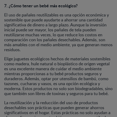
7. ¿Cómo tener un bebé más ecológico?
El uso de pañales reutilizables es una opción económica y
sostenible que puede ayudarte a ahorrar una cantidad
significativa de dinero a largo plazo. Aunque la inversión
inicial puede ser mayor, los pañales de tela pueden
reutilizarse muchas veces, lo que reduce los costos en
comparación con los pañales desechables. Además, son
más amables con el medio ambiente, ya que generan menos
residuos.
Elige juguetes ecológicos hechos de materiales sostenibles
como madera, hule natural o bioplástico de origen vegetal
es una excelente manera de cuidar el medio ambiente
mientras proporcionas a tu bebé productos seguros y
duraderos. Además, optar por utensilios de bambú, como
tazones, cucharas y vasos, es una opción ecológica y
moderna. Estos productos no solo son biodegradables, sino
que también son libres de toxinas y seguros para tu bebé.
La reutilización y la reducción del uso de productos
desechables son prácticas que pueden generar ahorros
significativos en el hogar. Estas prácticas no solo ayudan a