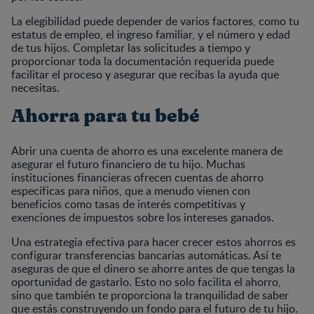
La elegibilidad puede depender de varios factores, como tu
estatus de empleo, el ingreso familiar, y el número y edad
de tus hijos. Completar las solicitudes a tiempo y
proporcionar toda la documentación requerida puede
facilitar el proceso y asegurar que recibas la ayuda que
necesitas.
Ahorra para tu bebé
Abrir una cuenta de ahorro es una excelente manera de
asegurar el futuro financiero de tu hijo. Muchas
instituciones financieras ofrecen cuentas de ahorro
específicas para niños, que a menudo vienen con
beneficios como tasas de interés competitivas y
exenciones de impuestos sobre los intereses ganados.
Una estrategia efectiva para hacer crecer estos ahorros es
configurar transferencias bancarias automáticas. Así te
aseguras de que el dinero se ahorre antes de que tengas la
oportunidad de gastarlo. Esto no solo facilita el ahorro,
sino que también te proporciona la tranquilidad de saber
que estás construyendo un fondo para el futuro de tu hijo.