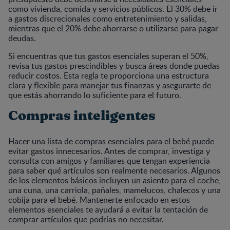
como vivienda, comida y servicios públicos. El 30% debe ir
a gastos discrecionales como entretenimiento y salidas,
mientras que el 20% debe ahorrarse o utilizarse para pagar
deudas.
Si encuentras que tus gastos esenciales superan el 50%,
revisa tus gastos prescindibles y busca áreas donde puedas
reducir costos. Esta regla te proporciona una estructura
clara y flexible para manejar tus finanzas y asegurarte de
que estás ahorrando lo suficiente para el futuro.
Compras inteligentes
Hacer una lista de compras esenciales para el bebé puede
evitar gastos innecesarios. Antes de comprar, investiga y
consulta con amigos y familiares que tengan experiencia
para saber qué artículos son realmente necesarios. Algunos
de los elementos básicos incluyen un asiento para el coche,
una cuna, una carriola, pañales, mamelucos, chalecos y una
cobija para el bebé. Mantenerte enfocado en estos
elementos esenciales te ayudará a evitar la tentación de
comprar artículos que podrías no necesitar.