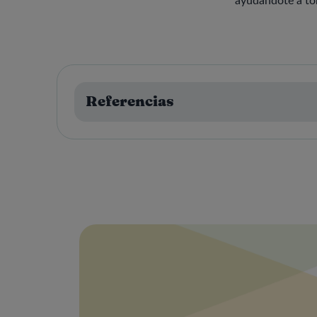
Referencias