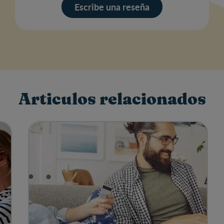
res
Escribe una reseña
Articulos relacionados