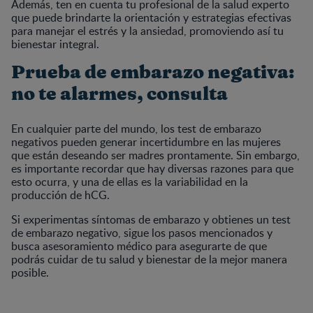
Además, ten en cuenta tu profesional de la salud experto
que puede brindarte la orientación y estrategias efectivas
para manejar el estrés y la ansiedad, promoviendo así tu
bienestar integral.
Prueba de embarazo negativa:
no te alarmes, consulta
En cualquier parte del mundo, los test de embarazo
negativos pueden generar incertidumbre en las mujeres
que están deseando ser madres prontamente. Sin embargo,
es importante recordar que hay diversas razones para que
esto ocurra, y una de ellas es la variabilidad en la
producción de hCG.
Si experimentas síntomas de embarazo y obtienes un test
de embarazo negativo, sigue los pasos mencionados y
busca asesoramiento médico para asegurarte de que
podrás cuidar de tu salud y bienestar de la mejor manera
posible.