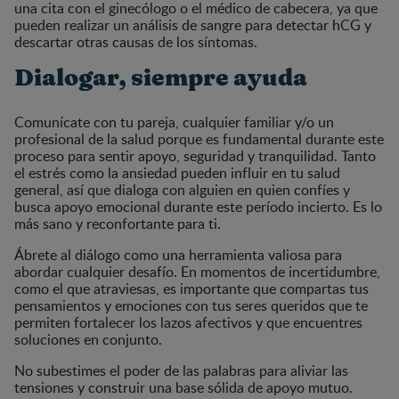
una cita con el ginecólogo o el médico de cabecera, ya que
pueden realizar un análisis de sangre para detectar hCG y
descartar otras causas de los síntomas.
Dialogar, siempre ayuda
Comunícate con tu pareja, cualquier familiar y/o un
profesional de la salud porque es fundamental durante este
proceso para sentir apoyo, seguridad y tranquilidad. Tanto
el estrés como la ansiedad pueden influir en tu salud
general, así que dialoga con alguien en quien confíes y
busca apoyo emocional durante este período incierto. Es lo
más sano y reconfortante para ti.
Ábrete al diálogo como una herramienta valiosa para
abordar cualquier desafío. En momentos de incertidumbre,
como el que atraviesas, es importante que compartas tus
pensamientos y emociones con tus seres queridos que te
permiten fortalecer los lazos afectivos y que encuentres
soluciones en conjunto.
No subestimes el poder de las palabras para aliviar las
tensiones y construir una base sólida de apoyo mutuo.