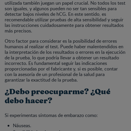
utilizada también juegan un papel crucial. No todos los test
son iguales, y algunos pueden no ser tan sensibles para
detectar bajos niveles de hCG. En este sentido, es
recomendable utilizar pruebas de alta sensibilidad y seguir
las instrucciones cuidadosamente para obtener resultados
más precisos.
Otro factor para considerar es la posibilidad de errores
humanos al realizar el test. Puede haber malentendidos en
la interpretación de los resultados o errores en la ejecución
de la prueba, lo que podría llevar a obtener un resultado
incorrecto. Es fundamental seguir las indicaciones
proporcionadas por el fabricante y, si es posible, contar
con la asesoría de un profesional de la salud para
garantizar la exactitud de la prueba.
¿Debo preocuparme? ¿Qué
debo hacer?
Si experimentas síntomas de embarazo como:
Náuseas.