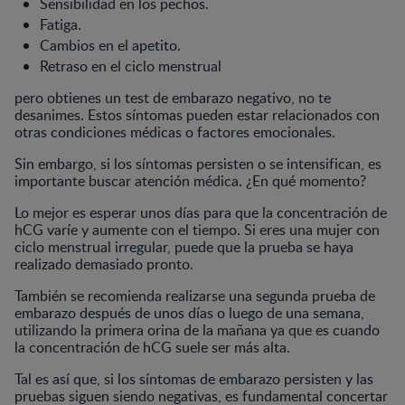
Sensibilidad en los pechos.
Fatiga.
Cambios en el apetito.
Retraso en el ciclo menstrual
pero obtienes un test de embarazo negativo, no te
desanimes. Estos síntomas pueden estar relacionados con
otras condiciones médicas o factores emocionales.
Sin embargo, si los síntomas persisten o se intensifican, es
importante buscar atención médica. ¿En qué momento?
Lo mejor es esperar unos días para que la concentración de
hCG varíe y aumente con el tiempo. Si eres una mujer con
ciclo menstrual irregular, puede que la prueba se haya
realizado demasiado pronto.
También se recomienda realizarse una segunda prueba de
embarazo después de unos días o luego de una semana,
utilizando la primera orina de la mañana ya que es cuando
la concentración de hCG suele ser más alta.
Tal es así que, si los síntomas de embarazo persisten y las
pruebas siguen siendo negativas, es fundamental concertar