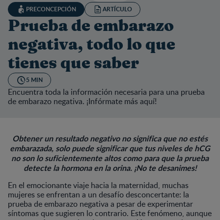
PRECONCEPCIÓN
ARTÍCULO
Prueba de embarazo
negativa, todo lo que
tienes que saber
5 MIN
Encuentra toda la información necesaria para una prueba
de embarazo negativa. ¡Infórmate más aquí!
Obtener un resultado negativo no significa que no estés
embarazada, solo puede significar que tus niveles de hCG
no son lo suficientemente altos como para que la prueba
detecte la hormona en la orina. ¡No te desanimes!
En el emocionante viaje hacia la maternidad, muchas
mujeres se enfrentan a un desafío desconcertante: la
prueba de embarazo negativa a pesar de experimentar
síntomas que sugieren lo contrario. Este fenómeno, aunque