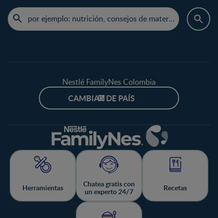
Nestlé FamilyNes Colombia
CAMBIAR DE PAÍS
Chatea gratis con
Herramientas
Recetas
un experto 24/7