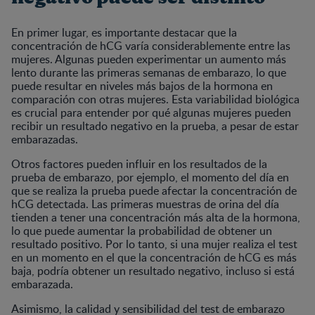
En primer lugar, es importante destacar que la
concentración de hCG varía considerablemente entre las
mujeres. Algunas pueden experimentar un aumento más
lento durante las primeras semanas de embarazo, lo que
puede resultar en niveles más bajos de la hormona en
comparación con otras mujeres. Esta variabilidad biológica
es crucial para entender por qué algunas mujeres pueden
recibir un resultado negativo en la prueba, a pesar de estar
embarazadas.
Otros factores pueden influir en los resultados de la
prueba de embarazo, por ejemplo, el momento del día en
que se realiza la prueba puede afectar la concentración de
hCG detectada. Las primeras muestras de orina del día
tienden a tener una concentración más alta de la hormona,
lo que puede aumentar la probabilidad de obtener un
resultado positivo. Por lo tanto, si una mujer realiza el test
en un momento en el que la concentración de hCG es más
baja, podría obtener un resultado negativo, incluso si está
embarazada.
Asimismo, la calidad y sensibilidad del test de embarazo