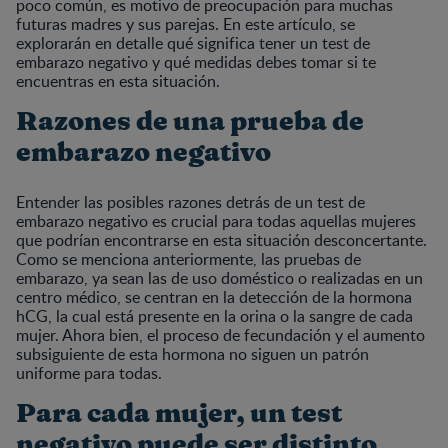
poco común, es motivo de preocupación para muchas
futuras madres y sus parejas. En este artículo, se
explorarán en detalle qué significa tener un test de
embarazo negativo y qué medidas debes tomar si te
encuentras en esta situación.
Razones de una prueba de
embarazo negativo
Entender las posibles razones detrás de un test de
embarazo negativo es crucial para todas aquellas mujeres
que podrían encontrarse en esta situación desconcertante.
Como se menciona anteriormente, las pruebas de
embarazo, ya sean las de uso doméstico o realizadas en un
centro médico, se centran en la detección de la hormona
hCG, la cual está presente en la orina o la sangre de cada
mujer. Ahora bien, el proceso de fecundación y el aumento
subsiguiente de esta hormona no siguen un patrón
uniforme para todas.
Para cada mujer, un test
negativo puede ser distinto