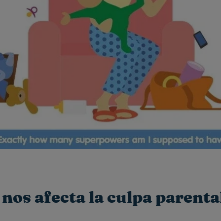
nos afecta la culpa parenta