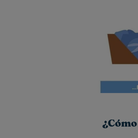
¿Cómo 