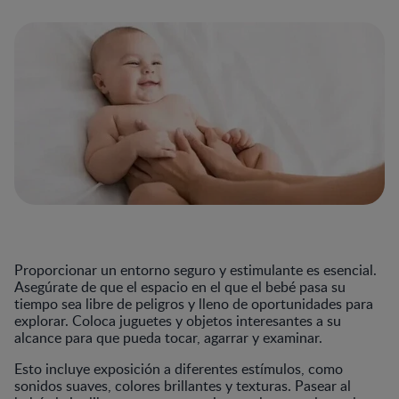
Proporcionar un entorno seguro y estimulante es esencial.
Asegúrate de que el espacio en el que el bebé pasa su
tiempo sea libre de peligros y lleno de oportunidades para
explorar. Coloca juguetes y objetos interesantes a su
alcance para que pueda tocar, agarrar y examinar.
Esto incluye exposición a diferentes estímulos, como
sonidos suaves, colores brillantes y texturas. Pasear al