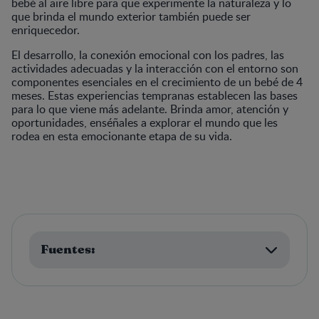
bebé al aire libre para que experimente la naturaleza y lo
que brinda el mundo exterior también puede ser
enriquecedor.
El desarrollo, la conexión emocional con los padres, las
actividades adecuadas y la interacción con el entorno son
componentes esenciales en el crecimiento de un bebé de 4
meses. Estas experiencias tempranas establecen las bases
para lo que viene más adelante. Brinda amor, atención y
oportunidades, enséñales a explorar el mundo que les
rodea en esta emocionante etapa de su vida.
Fuentes: