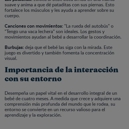
suave y anima a que dé pataditas con sus piernas. Esto
fortalece los músculos y les ayuda a aprender sobre su
cuerpo.
Canciones con movimientos:
"La rueda del autobús" o
"Tengo una vaca lechera" son ideales. Los gestos y
movimientos ayudan al bebé a desarrollar la coordinación.
Burbujas:
deja que el bebé las siga con la mirada. Este
juego es divertido y también fomenta la concentración
visual.
Importancia de la interacción
con su entorno
Desempeña un papel vital en el desarrollo integral de un
bebé de cuatro meses. A medida que crece y adquiere una
comprensión más profunda del mundo que le rodea, su
entorno se convierte en un recurso valioso para el
aprendizaje y la exploración.