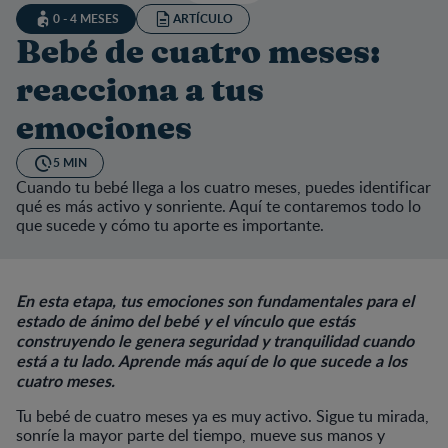
0 - 4 MESES
ARTÍCULO
Bebé de cuatro meses:
reacciona a tus
emociones
5 MIN
Cuando tu bebé llega a los cuatro meses, puedes identificar
qué es más activo y sonriente. Aquí te contaremos todo lo
que sucede y cómo tu aporte es importante.
En esta etapa, tus emociones son fundamentales para el
estado de ánimo del bebé y el vínculo que estás
construyendo le genera seguridad y tranquilidad cuando
está a tu lado. Aprende más aquí de lo que sucede a los
cuatro meses.
Tu bebé de cuatro meses ya es muy activo. Sigue tu mirada,
sonríe la mayor parte del tiempo, mueve sus manos y