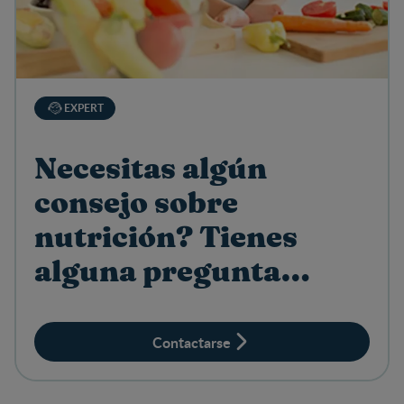
EXPERT
Necesitas algún
consejo sobre
nutrición? Tienes
alguna pregunta
sobre productos?
Contactarse