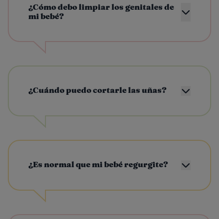
¿Cómo debo limpiar los genitales de
mi bebé?
¿Cuándo puedo cortarle las uñas?
¿Es normal que mi bebé regurgite?