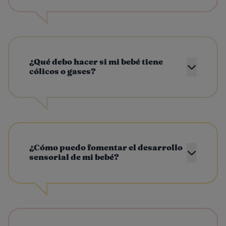
¿Qué debo hacer si mi bebé tiene
cólicos o gases?
¿Cómo puedo fomentar el desarrollo
sensorial de mi bebé?