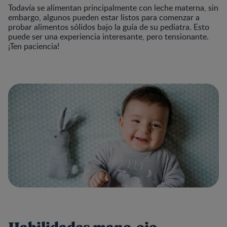
Todavía se alimentan principalmente con leche materna, sin
embargo, algunos pueden estar listos para comenzar a
probar alimentos sólidos bajo la guía de su pediatra. Esto
puede ser una experiencia interesante, pero tensionante.
¡Ten paciencia!