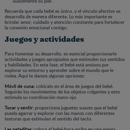
suavemente su piel.
Recuerda que cada bebé es único, y el vínculo afectivo se
desarrolla de manera diferente. Lo más importante es
brindar amor, cuidado y atención constante para fortalecer
la conexión emocional contigo.
Juegos y actividades
Para fomentar su desarrollo, es esencial proporcionarle
actividades y juegos apropiados que estimulen sus sentidos
y habilidades. En esta fase, el bebé está ansioso por
explorar su entorno y aprender sobre el mundo que le
rodea. Aquí te damos algunas opciones:
Móvil de cuna:
colócalo en el área de juegos del bebé.
Seguirán los movimientos de los objetos colgantes y esto
estimula su coordinación mano-ojo.
Tocar y sentir:
proporciona juguetes suaves que el bebé
pueda agarrar y explorar con las manos con diferentes
texturas que estimulan el sentido del tacto.
Las pataditas:
coloca al bebé boca arriba en una manta