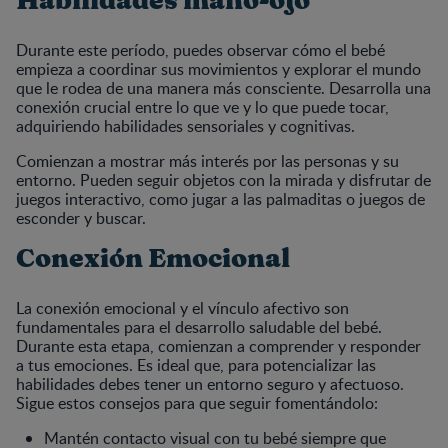
Habilidades mano-ojo
Durante este período, puedes observar cómo el bebé
empieza a coordinar sus movimientos y explorar el mundo
que le rodea de una manera más consciente. Desarrolla una
conexión crucial entre lo que ve y lo que puede tocar,
adquiriendo habilidades sensoriales y cognitivas.
Comienzan a mostrar más interés por las personas y su
entorno. Pueden seguir objetos con la mirada y disfrutar de
juegos interactivo, como jugar a las palmaditas o juegos de
esconder y buscar.
Conexión Emocional
La conexión emocional y el vínculo afectivo son
fundamentales para el desarrollo saludable del bebé.
Durante esta etapa, comienzan a comprender y responder
a tus emociones. Es ideal que, para potencializar las
habilidades debes tener un entorno seguro y afectuoso.
Sigue estos consejos para que seguir fomentándolo:
Mantén contacto visual con tu bebé siempre que