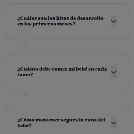
¿Cuáles son los hitos de desarrollo
en los primeros meses?
¿Cuánto debe comer mi bebé en cada
toma?
¿Cómo mantener segura la cuna del
bebé?