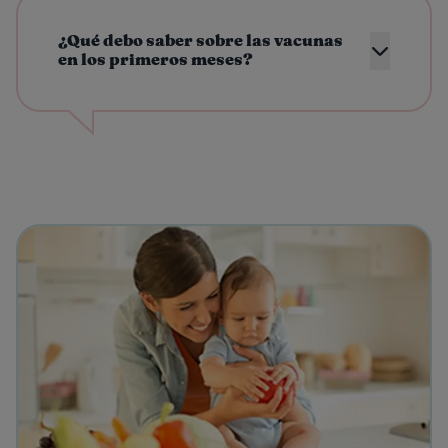
¿Qué debo saber sobre las vacunas
en los primeros meses?
View details