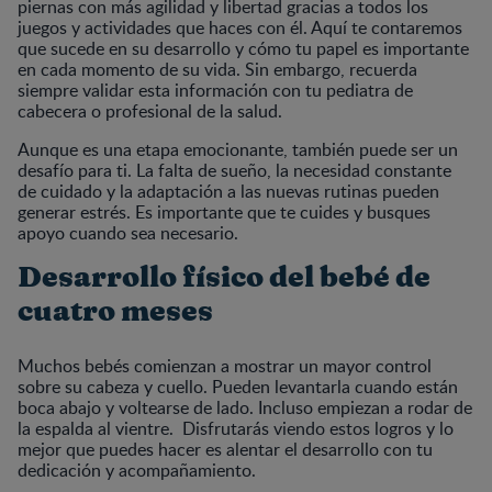
piernas con más agilidad y libertad gracias a todos los
juegos y actividades que haces con él. Aquí te contaremos
que sucede en su desarrollo y cómo tu papel es importante
en cada momento de su vida. Sin embargo, recuerda
siempre validar esta información con tu pediatra de
cabecera o profesional de la salud.
Aunque es una etapa emocionante, también puede ser un
desafío para ti. La falta de sueño, la necesidad constante
de cuidado y la adaptación a las nuevas rutinas pueden
generar estrés. Es importante que te cuides y busques
apoyo cuando sea necesario.
Desarrollo físico del bebé de
cuatro meses
Muchos bebés comienzan a mostrar un mayor control
sobre su cabeza y cuello. Pueden levantarla cuando están
boca abajo y voltearse de lado. Incluso empiezan a rodar de
la espalda al vientre. Disfrutarás viendo estos logros y lo
mejor que puedes hacer es alentar el desarrollo con tu
dedicación y acompañamiento.