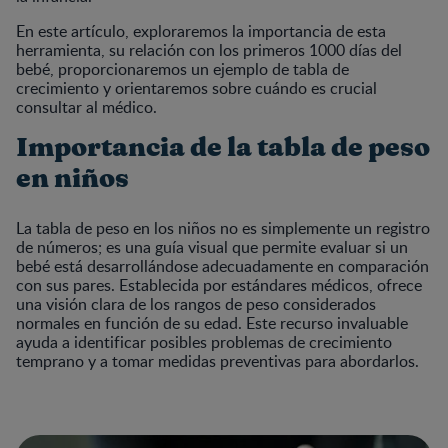
En este artículo, exploraremos la importancia de esta
herramienta, su relación con los primeros 1000 días del
bebé, proporcionaremos un ejemplo de tabla de
crecimiento y orientaremos sobre cuándo es crucial
consultar al médico.
Importancia de la tabla de peso
en niños
La tabla de peso en los niños no es simplemente un registro
de números; es una guía visual que permite evaluar si un
bebé está desarrollándose adecuadamente en comparación
con sus pares. Establecida por estándares médicos, ofrece
una visión clara de los rangos de peso considerados
normales en función de su edad. Este recurso invaluable
ayuda a identificar posibles problemas de crecimiento
temprano y a tomar medidas preventivas para abordarlos.