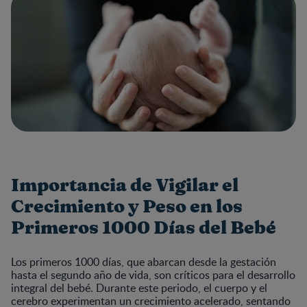
Importancia de Vigilar el
Crecimiento y Peso en los
Primeros 1000 Días del Bebé
Los primeros 1000 días, que abarcan desde la gestación
hasta el segundo año de vida, son críticos para el desarrollo
integral del bebé. Durante este periodo, el cuerpo y el
cerebro experimentan un crecimiento acelerado, sentando