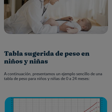
Tabla sugerida de peso en
niños y niñas
A continuación, presentamos un ejemplo sencillo de una
tabla de peso para niños y niñas de 0 a 24 meses: