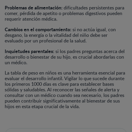
Problemas de alimentación:
dificultades persistentes para
comer, pérdida de apetito o problemas digestivos pueden
requerir atención médica.
Cambios en el comportamiento:
si no actúa igual, con
desgano, la energía o la vitalidad del niño debe ser
evaluado por un profesional de la salud.
Inquietudes parentales:
si los padres preguntas acerca del
desarrollo o bienestar de su hijo, es crucial abordarlas con
un médico.
La tabla de peso en niños es una herramienta esencial para
evaluar el desarrollo infantil. Vigilar lo que sucede durante
los primeros 1000 días es clave para establecer bases
sólidas y saludables. Al reconocer las señales de alerta y
consultar con un médico cuando sea necesario, los padres
pueden contribuir significativamente al bienestar de sus
hijos en esta etapa crucial de la vida.