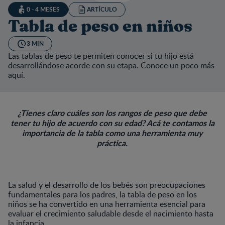
0 - 4 MESES
ARTÍCULO
Tabla de peso en niños
3 MIN
Las tablas de peso te permiten conocer si tu hijo está
desarrollándose acorde con su etapa. Conoce un poco más
aquí.
¿Tienes claro cuáles son los rangos de peso que debe
tener tu hijo de acuerdo con su edad? Acá te contamos la
importancia de la tabla como una herramienta muy
práctica.
La salud y el desarrollo de los bebés son preocupaciones
fundamentales para los padres, la tabla de peso en los
niños se ha convertido en una herramienta esencial para
evaluar el crecimiento saludable desde el nacimiento hasta
la infancia.