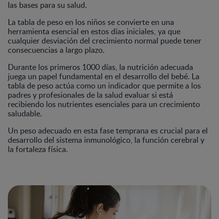
las bases para su salud.
La tabla de peso en los niños se convierte en una
herramienta esencial en estos días iniciales, ya que
cualquier desviación del crecimiento normal puede tener
consecuencias a largo plazo.
Durante los primeros 1000 días, la nutrición adecuada
juega un papel fundamental en el desarrollo del bebé. La
tabla de peso actúa como un indicador que permite a los
padres y profesionales de la salud evaluar si está
recibiendo los nutrientes esenciales para un crecimiento
saludable.
Un peso adecuado en esta fase temprana es crucial para el
desarrollo del sistema inmunológico, la función cerebral y
la fortaleza física.