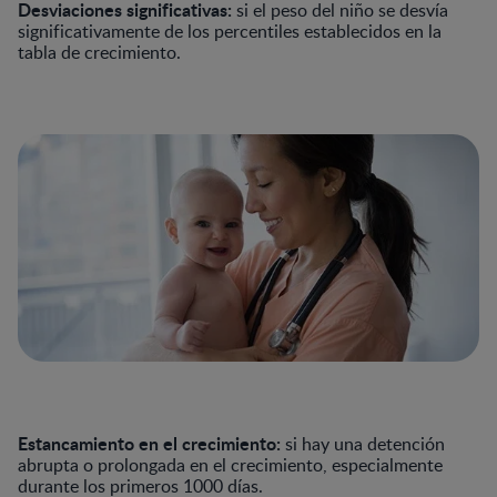
Desviaciones significativas:
si el peso del niño se desvía
significativamente de los percentiles establecidos en la
tabla de crecimiento.
Estancamiento en el crecimiento:
si hay una detención
abrupta o prolongada en el crecimiento, especialmente
durante los primeros 1000 días.