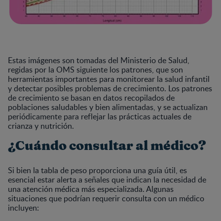
Estas imágenes son tomadas del Ministerio de Salud,
regidas por la OMS siguiente los patrones, que son
herramientas importantes para monitorear la salud infantil
y detectar posibles problemas de crecimiento. Los patrones
de crecimiento se basan en datos recopilados de
poblaciones saludables y bien alimentadas, y se actualizan
periódicamente para reflejar las prácticas actuales de
crianza y nutrición.
¿Cuándo consultar al médico?
Si bien la tabla de peso proporciona una guía útil, es
esencial estar alerta a señales que indican la necesidad de
una atención médica más especializada. Algunas
situaciones que podrían requerir consulta con un médico
incluyen: