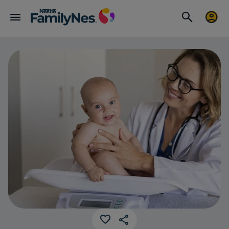
Tabla de pes