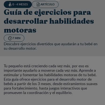
0 - 4 MESES
ARTÍCULO
Guía de ejercicios para
desarrollar habilidades
motoras
7 MIN
Descubre ejercicios divertidos que ayudarán a tu bebé en
su desarrollo motor.
Tu pequeño está creciendo cada vez más, por eso es
importante ayudarlo a moverse cada vez más. Aprende a
estimular y fomentar las habilidades motoras de tu bebé.
Esta guía ofrece ejercicios para el desarrollo motor de
bebés a partir de los 3 meses, desde estiramientos suaves
para fortalecimiento, hasta juegos interactivos que
promueven la coordinación y el equilibrio.