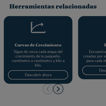
Herramientas relacionadas
Curvas de Crecimiento
Sigue de cerca cada etapa del
Encuentra 
crecimiento de tu pequeño,
creadas por e
centímetro a centímetro y kilo a
para cada e
kilo.
Des
Descubrir ahora