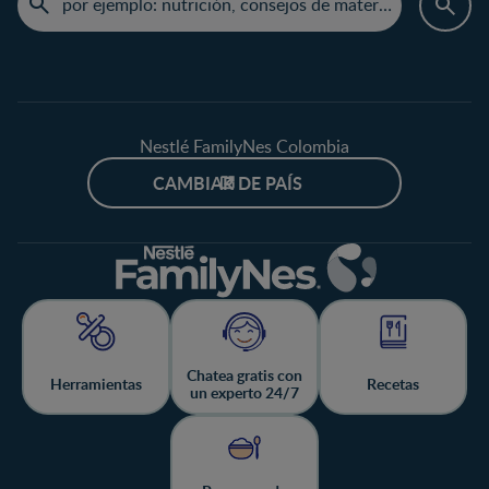
Nestlé FamilyNes Colombia
CAMBIAR DE PAÍS
Chatea gratis con
Herramientas
Recetas
un experto 24/7