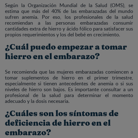
Según la Organización Mundial de la Salud (OMS), se
estima que más del 40% de las embarazadas del mundo
sufren anemia. Por eso, los profesionales de la salud
recomiendan a las personas embarazadas consumir
cantidades extra de hierro y ácido fólico para satisfacer sus
propios requerimientos y los del bebé en crecimiento.
¿Cuál puedo empezar a tomar
hierro en el embarazo?
Se recomienda que las mujeres embarazadas comiencen a
tomar suplementos de hierro en el primer trimestre,
especialmente si tienen antecedentes de anemia o si sus
niveles de hierro son bajos. Es importante consultar a un
profesional de la salud para determinar el momento
adecuado y la dosis necesaria.
¿Cuáles son los síntomas de
deficiencia de hierro en el
embarazo?