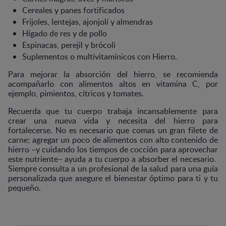
Cereales y panes fortificados
Frijoles, lentejas, ajonjolí y almendras
Hígado de res y de pollo
Espinacas, perejil y brócoli
Suplementos o multivitamínicos con Hierro.
Para mejorar la absorción del hierro, se recomienda
acompañarlo con alimentos altos en vitamina C, por
ejemplo, pimientos, cítricos y tomates.
Recuerda que tu cuerpo trabaja incansablemente para
crear una nueva vida y necesita del hierro para
fortalecerse. No es necesario que comas un gran filete de
carne; agregar un poco de alimentos con alto contenido de
hierro –y cuidando los tiempos de cocción para aprovechar
este nutriente– ayuda a tu cuerpo a absorber el necesario.
Siempre consulta a un profesional de la salud para una guía
personalizada que asegure el bienestar óptimo para ti y tu
pequeño.