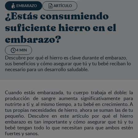
EMBARAZO
ARTÍCULO
¿Estás consumiendo
suficiente hierro en el
embarazo?
4 MIN
Descubre por qué el hierro es clave durante el embarazo,
sus beneficios y cómo asegurar que tú y tu bebé reciban lo
necesario para un desarrollo saludable.
Cuando estás embarazada, tu cuerpo trabaja el doble: la
producción de sangre aumenta significativamente para
nutrirte a ti y, al mismo tiempo, a tu bebé en crecimiento. A
tus propias necesidades de hierro, ahora se suman las de tu
pequeño. Descubre en este artículo por qué el hierro
embarazo es tan importante y cómo asegurar que tú y tu
bebé tengan todo lo que necesitan para que ambos estén
fuertes y sanos.