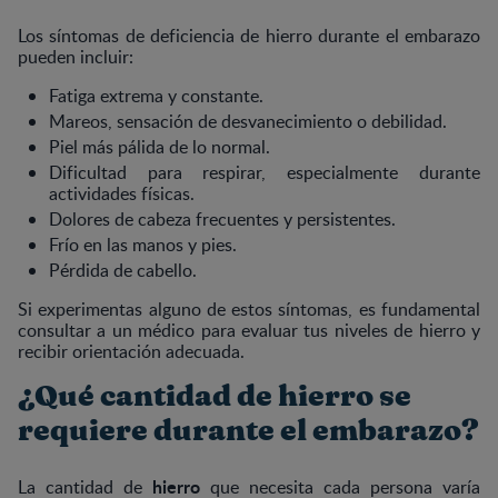
Los síntomas de deficiencia de hierro durante el embarazo
pueden incluir:
Fatiga extrema y constante.
Mareos, sensación de desvanecimiento o debilidad.
Piel más pálida de lo normal.
Dificultad para respirar, especialmente durante
actividades físicas.
Dolores de cabeza frecuentes y persistentes.
Frío en las manos y pies.
Pérdida de cabello.
Si experimentas alguno de estos síntomas, es fundamental
consultar a un médico para evaluar tus niveles de hierro y
recibir orientación adecuada.
¿Qué cantidad de hierro se
requiere durante el embarazo?
hierro
La cantidad de
que necesita cada persona varía