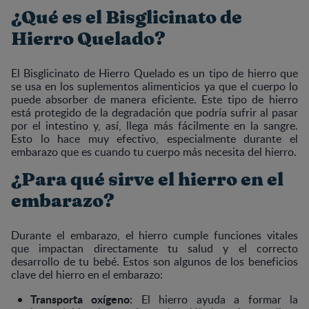
¿Qué es el Bisglicinato de
Hierro Quelado?
El Bisglicinato de Hierro Quelado es un tipo de hierro que
se usa en los suplementos alimenticios ya que el cuerpo lo
puede absorber de manera eficiente. Este tipo de hierro
está protegido de la degradación que podría sufrir al pasar
por el intestino y, así, llega más fácilmente en la sangre.
Esto lo hace muy efectivo, especialmente durante el
embarazo que es cuando tu cuerpo más necesita del hierro.
¿Para qué sirve el hierro en el
embarazo?
Durante el embarazo, el hierro cumple funciones vitales
que impactan directamente tu salud y el correcto
desarrollo de tu bebé. Estos son algunos de los beneficios
clave del hierro en el embarazo:
Transporta oxígeno:
El hierro ayuda a formar la