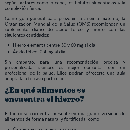
según factores como la edad, los hábitos alimenticios y la
complexión física.
Como guía general para prevenir la anemia materna, la
Organización Mundial de la Salud (OMS) recomiendan un
suplemento diario de ácido fólico y hierro con las
siguientes cantidades:
Hierro elemental: entre 30 y 60 mg al día
Ácido fólico: 0,4 mg al día
Sin embargo, para una recomendación precisa y
personalizada, siempre es mejor consultar con un
profesional de la salud. Ellos podrán ofrecerte una guía
adaptada a tu caso particular.
¿En qué alimentos se
encuentra el hierro?
El hierro se encuentra presente en una gran diversidad de
alimentos de forma natural y fortificada, como:
Carnes magras, aves y mariscos