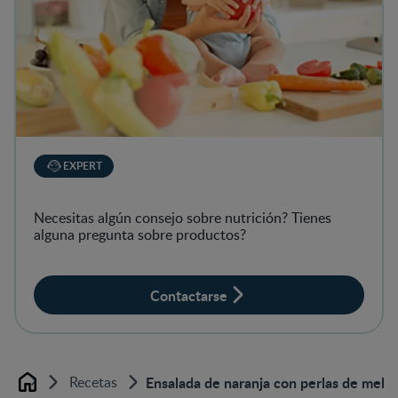
EXPERT
Necesitas algún consejo sobre nutrición? Tienes
alguna pregunta sobre productos?
Contactarse
Recetas
Ensalada de naranja con perlas de meló
Home