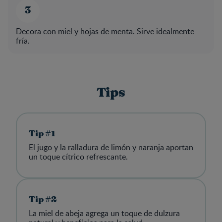
Decora con miel y hojas de menta. Sirve idealmente
fría.
Tips
Tip #1
El jugo y la ralladura de limón y naranja aportan
un toque cítrico refrescante.
Tip #2
La miel de abeja agrega un toque de dulzura