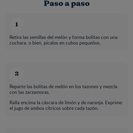
Paso a paso
Retira las semillas del melón y forma bolitas con una
cuchara, o bien, pícalos en cubos pequeños.
Reparte las bolitas de melón en los tazones y mezcla
con las zarzamoras.
Ralla encima la cáscara de limón y de naranja. Exprime
el jugo de ambos cítricos sobre cada tazón.