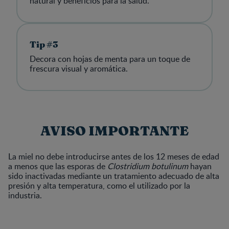
natural y beneficios para la salud.
Tip #3
Decora con hojas de menta para un toque de
frescura visual y aromática.
AVISO IMPORTANTE
La miel no debe introducirse antes de los 12 meses de edad
a menos que las esporas de
Clostridium botulinum
hayan
sido inactivadas mediante un tratamiento adecuado de alta
presión y alta temperatura, como el utilizado por la
industria.