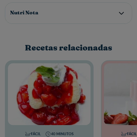
Nutri Nota
Recetas relacionadas
FÁCIL
40 MINUTOS
FÁCIL