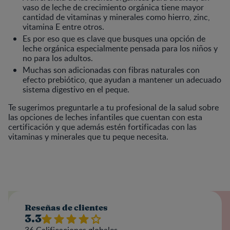
vaso de leche de crecimiento orgánica tiene mayor
cantidad de vitaminas y minerales como hierro, zinc,
vitamina E entre otros.
Es por eso que es clave que busques una opción de
leche orgánica especialmente pensada para los niños y
no para los adultos.
Muchas son adicionadas con fibras naturales con
efecto prebiótico, que ayudan a mantener un adecuado
sistema digestivo en el peque.
Te sugerimos preguntarle a tu profesional de la salud sobre
las opciones de leches infantiles que cuentan con esta
certificación y que además estén fortificadas con las
vitaminas y minerales que tu peque necesita.
Reseñas de clientes
3.3
36
Calificaciones globales