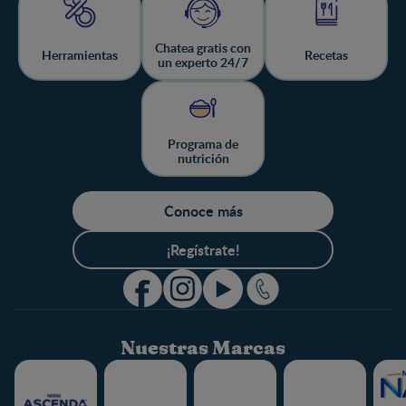
Chatea gratis con
Herramientas
Recetas
un experto 24/7
Programa de
nutrición
Conoce más
¡Regístrate!
Nuestras Marcas