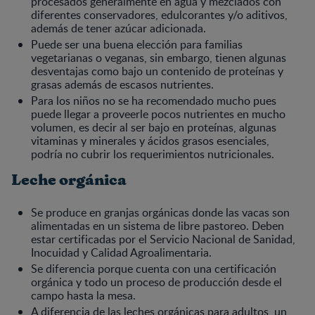
procesados generalmente en agua y mezclados con
diferentes conservadores, edulcorantes y/o aditivos,
además de tener azúcar adicionada.
Puede ser una buena elección para familias
vegetarianas o veganas, sin embargo, tienen algunas
desventajas como bajo un contenido de proteínas y
grasas además de escasos nutrientes.
Para los niños no se ha recomendado mucho pues
puede llegar a proveerle pocos nutrientes en mucho
volumen, es decir al ser bajo en proteínas, algunas
vitaminas y minerales y ácidos grasos esenciales,
podría no cubrir los requerimientos nutricionales.
Leche orgánica
Se produce en granjas orgánicas donde las vacas son
alimentadas en un sistema de libre pastoreo. Deben
estar certificadas por el Servicio Nacional de Sanidad,
Inocuidad y Calidad Agroalimentaria.
Se diferencia porque cuenta con una certificación
orgánica y todo un proceso de producción desde el
campo hasta la mesa.
A diferencia de las leches orgánicas para adultos, un