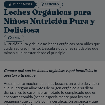
12 A 24 MESES
ARTÍCULO
Leches Orgánicas para
Niños: Nutrición Pura y
Deliciosa
3 MIN
Nutrición pura y deliciosa: leches orgánicas para niños que
cuidan su crecimiento. Descubre opciones saludables que
miman su bienestar desde el principio.
Conoce qué son las leches orgánicas y qué beneficios le
aportan a tu peque
Actualmente muchas personas buscan. un estilo de vida en
el que integran alimentos de origen orgánico a su dieta
diaria; si es tu caso, habrás notado lo complicado que es
encontrar comida (hecha especialmente para los más
pequeños) que cumpla con la certificación orgánica y que