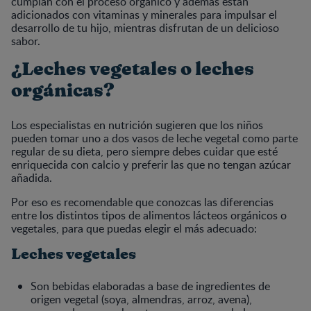
cumplan con el proceso orgánico y además están
adicionados con vitaminas y minerales para impulsar el
desarrollo de tu hijo, mientras disfrutan de un delicioso
sabor.
¿Leches vegetales o leches
orgánicas?
Los especialistas en nutrición sugieren que los niños
pueden tomar uno a dos vasos de leche vegetal como parte
regular de su dieta, pero siempre debes cuidar que esté
enriquecida con calcio y preferir las que no tengan azúcar
añadida.
Por eso es recomendable que conozcas las diferencias
entre los distintos tipos de alimentos lácteos orgánicos o
vegetales, para que puedas elegir el más adecuado:
Leches vegetales
Son bebidas elaboradas a base de ingredientes de
origen vegetal (soya, almendras, arroz, avena),