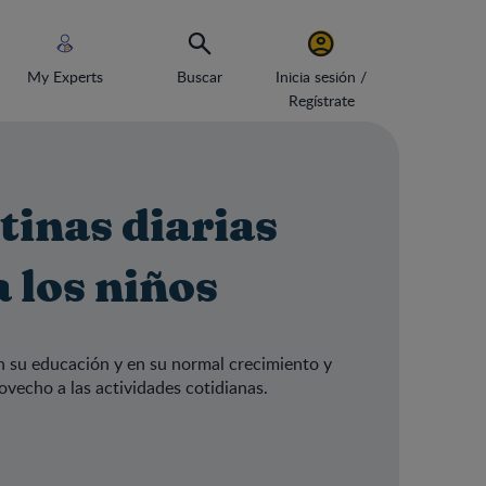
My Experts
Buscar
Inicia sesión /
Regístrate
tinas diarias
 los niños
en su educación y en su normal crecimiento y
ovecho a las actividades cotidianas.