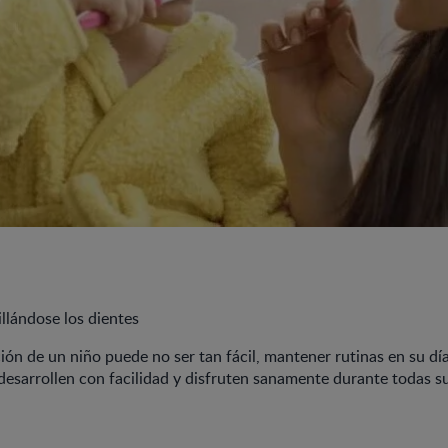
llándose los dientes
ción de un niño puede no ser tan fácil, mantener rutinas en su dí
desarrollen con facilidad y disfruten sanamente durante todas s