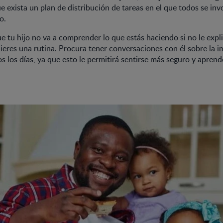
ue exista un plan de distribución de tareas en el que todos se inv
o.
e tu hijo no va a comprender lo que estás haciendo si no le expli
uieres una rutina. Procura tener conversaciones con él sobre la 
s los días, ya que esto le permitirá sentirse más seguro y aprend