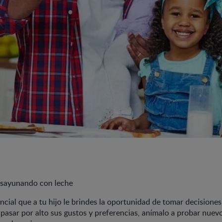
desayunando con leche
ncial que a tu hijo le brindes la oportunidad de tomar decisiones
 pasar por alto sus gustos y preferencias, anímalo a probar nuev