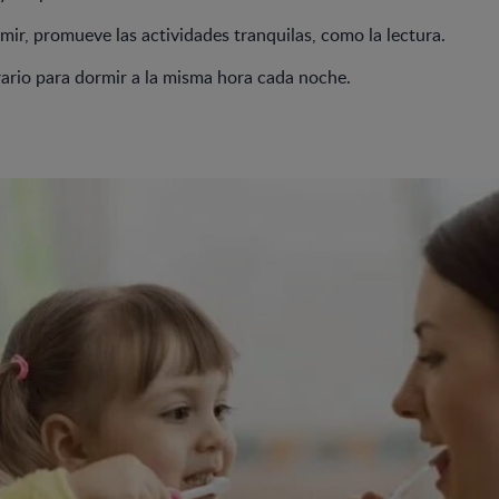
rmir, promueve las actividades tranquilas, como la lectura.
ario para dormir a la misma hora cada noche.