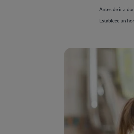
Antes de ir a do
Establece un hor