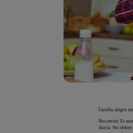
Familia alegre 
Recuerda: Es ese
diaria. No debes