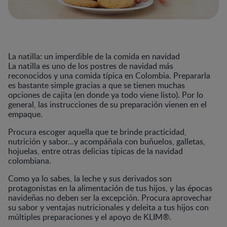
La natilla: un imperdible de la comida en navidad
La natilla es uno de los postres de navidad más
reconocidos y una comida típica en Colombia. Prepararla
es bastante simple gracias a que se tienen muchas
opciones de cajita (en donde ya todo viene listo). Por lo
general, las instrucciones de su preparación vienen en el
empaque.
Procura escoger aquella que te brinde practicidad,
nutrición y sabor…y acompáñala con buñuelos, galletas,
hojuelas, entre otras delicias típicas de la navidad
colombiana.
Como ya lo sabes, la leche y sus derivados son
protagonistas en la alimentación de tus hijos, y las épocas
navideñas no deben ser la excepción. Procura aprovechar
su sabor y ventajas nutricionales y deleita a tus hijos con
múltiples preparaciones y el apoyo de KLIM®.