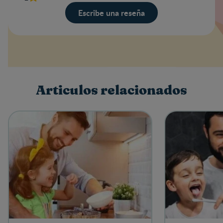
Escribe una reseña
Valoración
Nombre
Articulos relacionados
Escribe una reseña