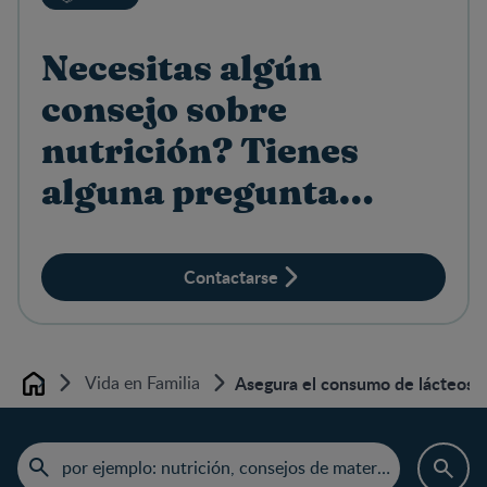
Necesitas algún
consejo sobre
nutrición? Tienes
alguna pregunta
sobre productos?
Contactarse
Vida en Familia
Asegura el consumo de lácteos e
Home