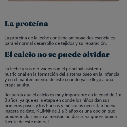
La proteína
La proteína de la leche contiene aminoácidos esenciales
para el normal desarrollo de tejidos y su reparación.
El calcio no se puede olvidar
La leche y sus derivados son el principal asistente
nutricional en la formación del sistema óseo en la infancia,
y en el mantenimiento de éste cuando ya se llegó a una
etapa adulta.
Recuerda que el calcio es muy importante en la edad de 1 a
3 años, ya que es la etapa en donde los niños dan sus
primeros pasos y los huesos y músculos necesitan buena
ingesta de éste. KLIM® de 1 a 3 años es una opción que
puedes incluir en su alimentación diaria, ya que es buena
fuente de este mineral.