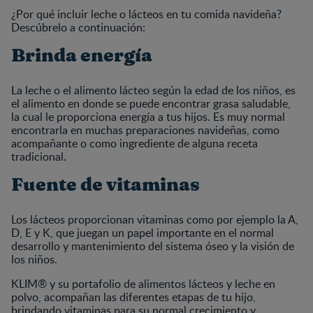
¿Por qué incluir leche o lácteos en tu comida navideña?
Descúbrelo a continuación:
Brinda energía
La leche o el alimento lácteo según la edad de los niños, es
el alimento en donde se puede encontrar grasa saludable,
la cual le proporciona energía a tus hijos. Es muy normal
encontrarla en muchas preparaciones navideñas, como
acompañante o como ingrediente de alguna receta
tradicional.
Fuente de vitaminas
Los lácteos proporcionan vitaminas como por ejemplo la A,
D, E y K, que juegan un papel importante en el normal
desarrollo y mantenimiento del sistema óseo y la visión de
los niños.
KLIM® y su portafolio de alimentos lácteos y leche en
polvo, acompañan las diferentes etapas de tu hijo,
brindando vitaminas para su normal crecimiento y