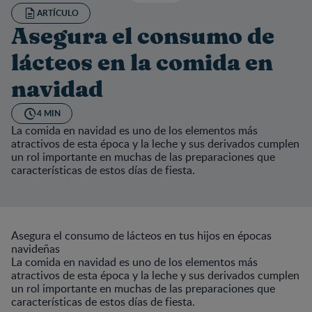
ARTÍCULO
Asegura el consumo de
lácteos en la comida en
navidad
4 MIN
La comida en navidad es uno de los elementos más
atractivos de esta época y la leche y sus derivados cumplen
un rol importante en muchas de las preparaciones que
características de estos días de fiesta.
Asegura el consumo de lácteos en tus hijos en épocas
navideñas
La comida en navidad es uno de los elementos más
atractivos de esta época y la leche y sus derivados cumplen
un rol importante en muchas de las preparaciones que
características de estos días de fiesta.