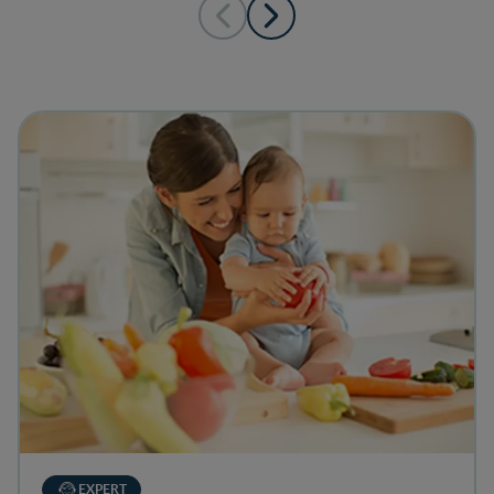
View details
EXPERT