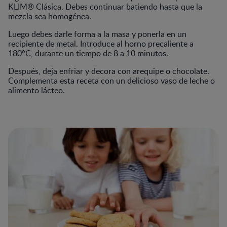
KLIM® Clásica. Debes continuar batiendo hasta que la
mezcla sea homogénea.
Luego debes darle forma a la masa y ponerla en un
recipiente de metal. Introduce al horno precaliente a
180°C, durante un tiempo de 8 a 10 minutos.
Después, deja enfriar y decora con arequipe o chocolate.
Complementa esta receta con un delicioso vaso de leche o
alimento lácteo.