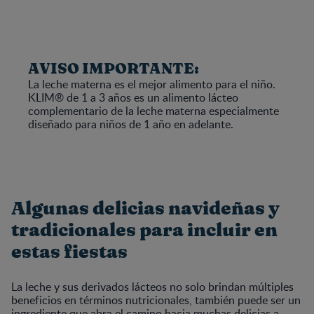
AVISO IMPORTANTE:
La leche materna es el mejor alimento para el niño.
KLIM® de 1 a 3 años es un alimento lácteo
complementario de la leche materna especialmente
diseñado para niños de 1 año en adelante.
Algunas delicias navideñas y
tradicionales para incluir en
estas fiestas
La leche y sus derivados lácteos no solo brindan múltiples
beneficios en términos nutricionales, también puede ser un
ingrediente que abra el camino hacia muchas delicias a