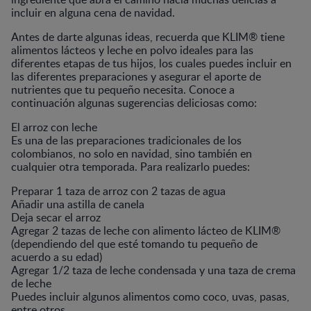
incluir en alguna cena de navidad.
Antes de darte algunas ideas, recuerda que KLIM® tiene
alimentos lácteos y leche en polvo ideales para las
diferentes etapas de tus hijos, los cuales puedes incluir en
las diferentes preparaciones y asegurar el aporte de
nutrientes que tu pequeño necesita. Conoce a
continuación algunas sugerencias deliciosas como:
El arroz con leche
Es una de las preparaciones tradicionales de los
colombianos, no solo en navidad, sino también en
cualquier otra temporada. Para realizarlo puedes:
Preparar 1 taza de arroz con 2 tazas de agua
Añadir una astilla de canela
Deja secar el arroz
Agregar 2 tazas de leche con alimento lácteo de KLIM®
(dependiendo del que esté tomando tu pequeño de
acuerdo a su edad)
Agregar 1/2 taza de leche condensada y una taza de crema
de leche
Puedes incluir algunos alimentos como coco, uvas, pasas,
entre otros.