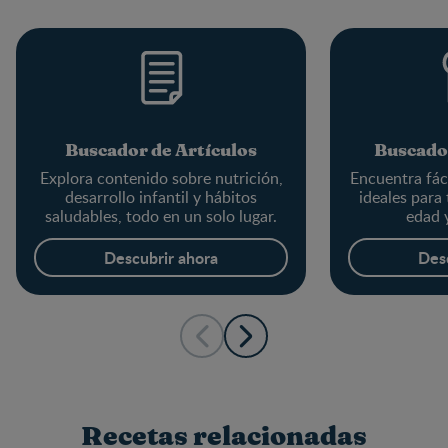
Buscador de Artículos
Buscado
Explora contenido sobre nutrición,
Encuentra fác
desarrollo infantil y hábitos
ideales para
saludables, todo en un solo lugar.
edad 
Descubrir ahora
Des
Recetas relacionadas