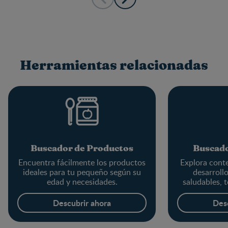
Herramientas relacionadas
Buscador de Productos
Buscado
Encuentra fácilmente los productos
Explora conte
ideales para tu pequeño según su
desarrollo
edad y necesidades.
saludables, t
Descubrir ahora
Des