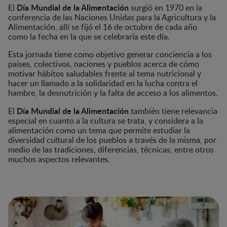
Día Mundial de la Alimentación
El
surgió en 1970 en la
conferencia de las Naciones Unidas para la Agricultura y la
Alimentación, allí se fijó el 16 de octubre de cada año
como la fecha en la que se celebraría este día.
Esta jornada tiene como objetivo generar conciencia a los
países, colectivos, naciones y pueblos acerca de cómo
motivar hábitos saludables frente al tema nutricional y
hacer un llamado a la solidaridad en la lucha contra el
hambre, la desnutrición y la falta de acceso a los alimentos.
Día Mundial de la Alimentación
El
también
tiene relevancia
especial en cuanto a la cultura se trata, y considera a la
alimentación como un tema que permite estudiar la
diversidad cultural de los pueblos a través de la misma, por
medio de las tradiciones, diferencias, técnicas, entre otros
muchos aspectos relevantes.