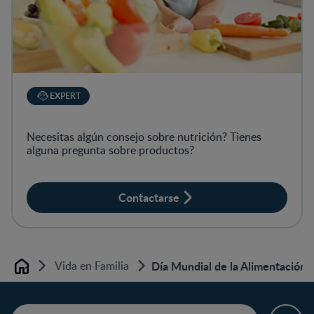
EXPERT
Necesitas algún consejo sobre nutrición? Tienes
alguna pregunta sobre productos?
Contactarse
Vida en Familia
Día Mundial de la Alimentación y
Home