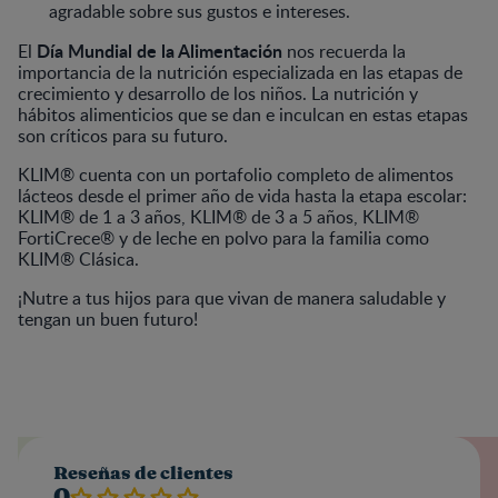
agradable sobre sus gustos e intereses.
Día Mundial de la Alimentación
El
nos recuerda la
importancia de la nutrición especializada en las etapas de
crecimiento y desarrollo de los niños. La nutrición y
hábitos alimenticios que se dan e inculcan en estas etapas
son críticos para su futuro.
KLIM® cuenta con un portafolio completo de alimentos
lácteos desde el primer año de vida hasta la etapa escolar:
KLIM® de 1 a 3 años, KLIM® de 3 a 5 años, KLIM®
FortiCrece® y de leche en polvo para la familia como
KLIM® Clásica.
¡Nutre a tus hijos para que vivan de manera saludable y
tengan un buen futuro!
Reseñas de clientes
0