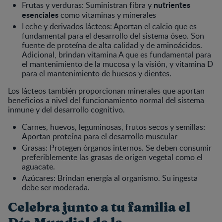
nutrientes
Frutas y verduras: Suministran fibra y
esenciales
como vitaminas y minerales
Leche y derivados lácteos: Aportan el calcio que es
fundamental para el desarrollo del sistema óseo. Son
fuente de proteína de alta calidad y de aminoácidos.
Adicional, brindan vitamina A que es fundamental para
el mantenimiento de la mucosa y la visión, y vitamina D
para el mantenimiento de huesos y dientes.
Los lácteos también proporcionan minerales que aportan
beneficios a nivel del funcionamiento normal del sistema
inmune y del desarrollo cognitivo.
Carnes, huevos, leguminosas, frutos secos y semillas:
Aportan proteína para el desarrollo muscular
Grasas: Protegen órganos internos. Se deben consumir
preferiblemente las grasas de origen vegetal como el
aguacate.
Azúcares: Brindan energía al organismo. Su ingesta
debe ser moderada.
Celebra junto a tu familia el