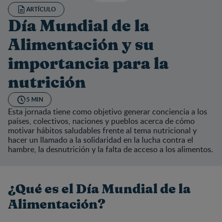
ARTÍCULO
Día Mundial de la
Alimentación y su
importancia para la
nutrición
5 MIN
Esta jornada tiene como objetivo generar conciencia a los
países, colectivos, naciones y pueblos acerca de cómo
motivar hábitos saludables frente al tema nutricional y
hacer un llamado a la solidaridad en la lucha contra el
hambre, la desnutrición y la falta de acceso a los alimentos.
¿Qué es el Día Mundial de la
Alimentación?