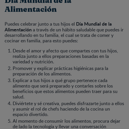
Día Mundial de la
Alimentación
Día Mundial de la
Puedes celebrar junto a tus hijos el
Alimentación
a través de un hábito saludable que puedes
ir
desarrollando en tu familia, el cual se trata de comer y
cocinar en familia, para esto puedes:
Desde el amor y afecto que compartes con tus hijos,
realiza junto a ellos preparaciones basadas en la
variedad y nutrición.
Promover y explicar prácticas higiénicas para la
preparación de los alimentos.
Explicar a tus hijos a qué grupo pertenece cada
alimento que será preparado y contarles sobre los
beneficios que estos alimentos pueden traer para su
salud.
Diviértete y sé creativa, puedes disfrazarte junto a ellos
y asumir el rol de chefs haciendo de la cocina un
espacio divertido.
Al momento de consumir los alimentos, procura dejar
de lado la tecnología y llevar una conversación