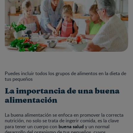
Puedes incluir todos los grupos de alimentos en la dieta de
tus pequeños
La importancia de una buena
alimentación
La buena alimentación se enfoca en promover la correcta
nutrición, no solo se trata de ingerir comida, es la clave
buena salud
para tener un cuerpo con
y un normal
desarrollo del organismo de tus pequeños, cuyos