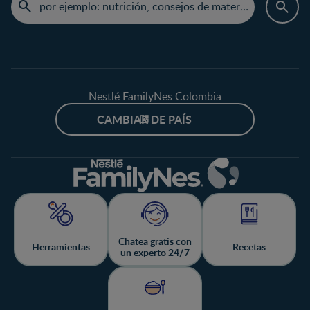
Nestlé FamilyNes Colombia
CAMBIAR DE PAÍS
Chatea gratis con
Herramientas
Recetas
un experto 24/7