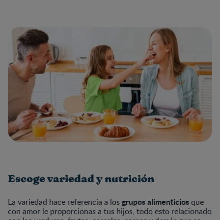
Escoge variedad y nutrición
grupos alimenticios
La variedad hace referencia a los
que
con amor le proporcionas a tus hijos, todo esto relacionado