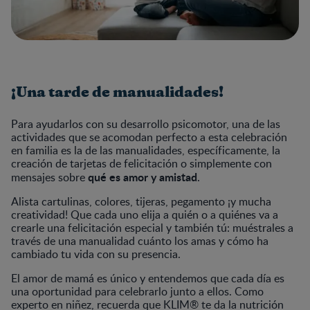
¡Una tarde de manualidades!
Para ayudarlos con su desarrollo psicomotor, una de las
actividades que se acomodan perfecto a esta celebración
en familia es la de las manualidades, específicamente, la
creación de tarjetas de felicitación o simplemente con
qué es amor y amistad
mensajes sobre
.
Alista cartulinas, colores, tijeras, pegamento ¡y mucha
creatividad! Que cada uno elija a quién o a quiénes va a
crearle una felicitación especial y también tú: muéstrales a
través de una manualidad cuánto los amas y cómo ha
cambiado tu vida con su presencia.
El amor de mamá es único y entendemos que cada día es
una oportunidad para celebrarlo junto a ellos. Como
experto en niñez, recuerda que KLIM® te da la nutrición