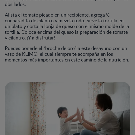
dos lados.
Alista el tomate picado en un recipiente, agrega ½
cucharadita de cilantro y mezcla todo. Sirve la tortilla en
un plato y corta la lonja de queso con el mismo molde de la
tortilla. Coloca encima del queso la preparación de tomate
y cilantro. ¡Y a disfrutar!
Puedes ponerle el “broche de oro” a este desayuno con un
vaso de KLIM®, el cual siempre te acompaña en los
momentos más importantes en este camino de la nutrición.