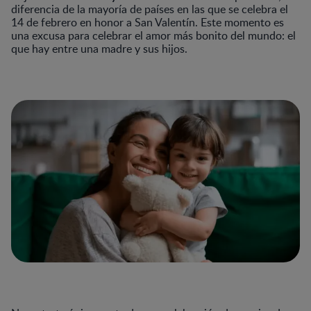
diferencia de la mayoría de países en las que se celebra el
14 de febrero en honor a San Valentín. Este momento es
una excusa para celebrar el amor más bonito del mundo: el
que hay entre una madre y sus hijos.