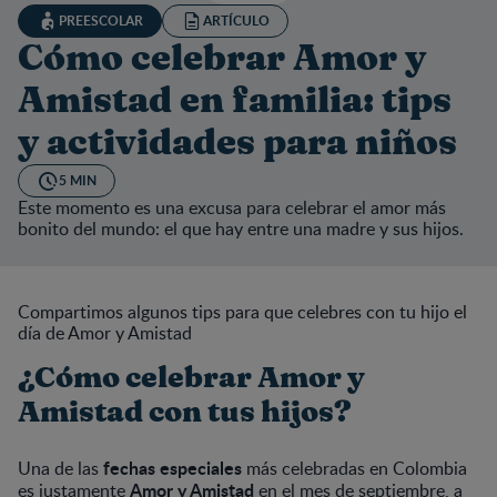
PREESCOLAR
ARTÍCULO
Cómo celebrar Amor y
Amistad en familia: tips
y actividades para niños
5 MIN
Este momento es una excusa para celebrar el amor más
bonito del mundo: el que hay entre una madre y sus hijos.
Compartimos algunos tips para que celebres con tu hijo el
día de Amor y Amistad​
¿Cómo celebrar Amor y
Amistad con tus hijos?
fechas especiales
Una de las
más celebradas en Colombia
Amor y Amistad
es justamente
en el mes de septiembre, a