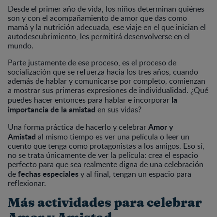
Desde el primer año de vida, los niños determinan quiénes
son y con el acompañamiento de amor que das como
mamá y la nutrición adecuada, ese viaje en el que inician el
autodescubrimiento, les permitirá desenvolverse en el
mundo.
Parte justamente de ese proceso, es el proceso de
socialización que se refuerza hacia los tres años, cuando
además de hablar y comunicarse por completo, comienzan
a mostrar sus primeras expresiones de individualidad. ¿Qué
la
puedes hacer entonces para hablar e incorporar
importancia de la amistad
en sus vidas?
Amor y
Una forma práctica de hacerlo y celebrar
Amistad
al mismo tiempo es ver una película o leer un
cuento que tenga como protagonistas a los amigos. Eso sí,
no se trata únicamente de ver la película: crea el espacio
perfecto para que sea realmente digna de una celebración
fechas especiales
de
y al final, tengan un espacio para
reflexionar.
Más actividades para celebrar