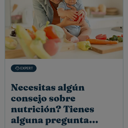
EXPERT
Necesitas algún
consejo sobre
nutrición? Tienes
alguna pregunta