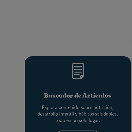
Buscador de Artículos
Explora contenido sobre nutrición,
desarrollo infantil y hábitos saludables,
todo en un solo lugar.