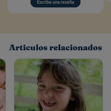
res
Escribe una reseña
Articulos relacionados