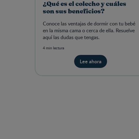
¿Qué es el colecho y cuáles
son sus beneficios?
Conoce las ventajas de dormir con tu bebé
en la misma cama o cerca de ella. Resuelve
aquí las dudas que tengas.
4 min lectura
Lee ahora