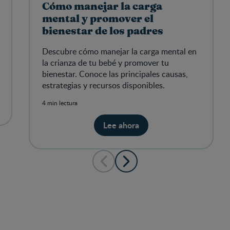
Cómo manejar la carga
mental y promover el
bienestar de los padres
Descubre cómo manejar la carga mental en
la crianza de tu bebé y promover tu
bienestar. Conoce las principales causas,
estrategias y recursos disponibles.
4 min lectura
Lee ahora