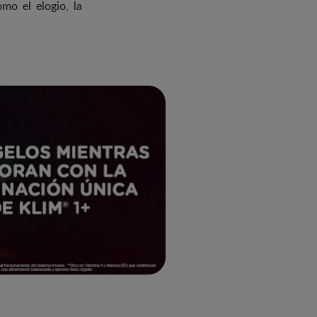
omo el elogio, la