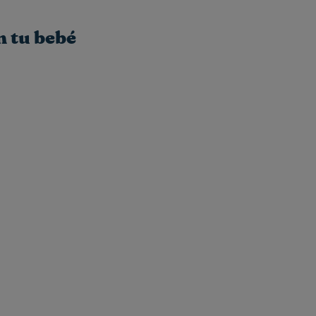
n tu bebé