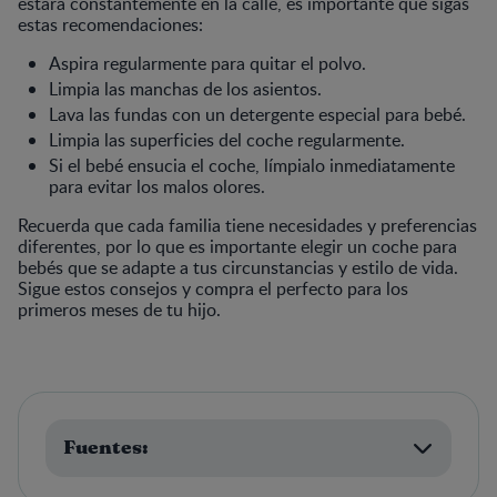
estará constantemente en la calle, es importante que sigas
estas recomendaciones:
Aspira regularmente para quitar el polvo.
Limpia las manchas de los asientos.
Lava las fundas con un detergente especial para bebé.
Limpia las superficies del coche regularmente.
Si el bebé ensucia el coche, límpialo inmediatamente
para evitar los malos olores.
Recuerda que cada familia tiene necesidades y preferencias
diferentes, por lo que es importante elegir un coche para
bebés que se adapte a tus circunstancias y estilo de vida.
Sigue estos consejos y compra el perfecto para los
primeros meses de tu hijo.
Fuentes: