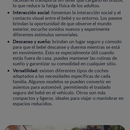
lo que reduce la fatiga física de los adultos.
Interacción social:
fomentan la interacción social y el
contacto visual entre el bebé y su entorno. Los paseos
brindan la oportunidad de que observe el mundo
exterior, escuche sonidos nuevos y experimente
diferentes estímulos sensoriales.
Descanso y sueño:
brindan un lugar seguro y cómodo
para que el bebé descanse y duerma mientras se está
en movimiento. Esto es especialmente útil cuando
estás fuera de casa. puedes mantener las rutinas de
sueño y garantizar su comodidad en cualquier sitio.
Versatilidad:
existen diferentes tipos de coches
adaptados a las necesidades específicas de cada
familia. Algunos modelos se pueden convertir en
asientos para automóvil, permitiendo el traslado
seguro del bebé en el vehículo. Otros son más
compactos y ligeros, ideales para viajar o maniobrar en
espacios reducidos.