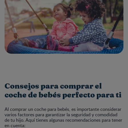
Consejos para comprar el
coche de bebés perfecto para ti
Al comprar un coche para bebés, es importante considerar
varios factores para garantizar la seguridad y comodidad
de tu hijo. Aquí tienes algunas recomendaciones para tener
en cuenta: