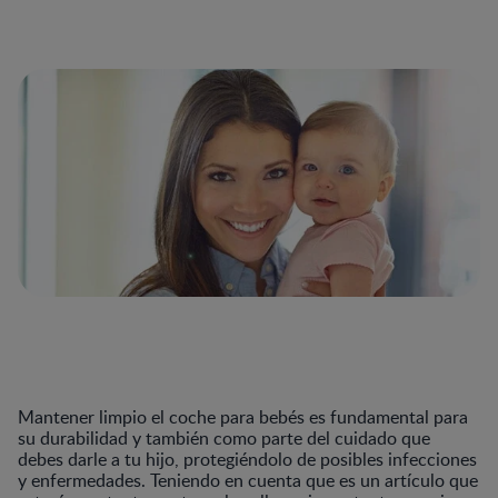
Mantener limpio el coche para bebés es fundamental para
su durabilidad y también como parte del cuidado que
debes darle a tu hijo, protegiéndolo de posibles infecciones
y enfermedades. Teniendo en cuenta que es un artículo que