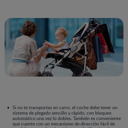
Si no te transportas en carro, el coche debe tener un
sistema de plegado sencillo y rápido, con bloqueo
automático una vez lo dobles. También es conveniente
que cuente con un mecanismo de dirección fácil de