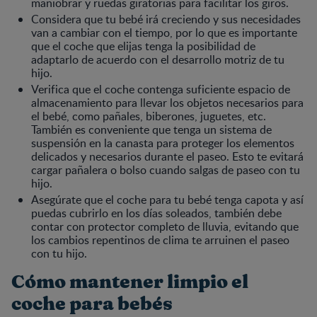
maniobrar y ruedas giratorias para facilitar los giros.
Considera que tu bebé irá creciendo y sus necesidades
van a cambiar con el tiempo, por lo que es importante
que el coche que elijas tenga la posibilidad de
adaptarlo de acuerdo con el desarrollo motriz de tu
hijo.
Verifica que el coche contenga suficiente espacio de
almacenamiento para llevar los objetos necesarios para
el bebé, como pañales, biberones, juguetes, etc.
También es conveniente que tenga un sistema de
suspensión en la canasta para proteger los elementos
delicados y necesarios durante el paseo. Esto te evitará
cargar pañalera o bolso cuando salgas de paseo con tu
hijo.
Asegúrate que el coche para tu bebé tenga capota y así
puedas cubrirlo en los días soleados, también debe
contar con protector completo de lluvia, evitando que
los cambios repentinos de clima te arruinen el paseo
con tu hijo.
Cómo mantener limpio el
coche para bebés