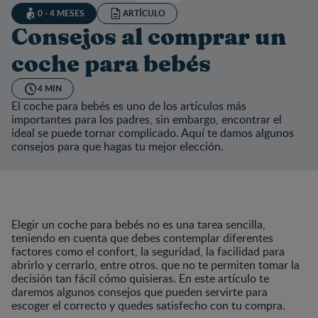
0 - 4 MESES
ARTÍCULO
Consejos al comprar un
coche para bebés
4 MIN
El coche para bebés es uno de los artículos más
importantes para los padres, sin embargo, encontrar el
ideal se puede tornar complicado. Aquí te damos algunos
consejos para que hagas tu mejor elección.
Elegir un coche para bebés no es una tarea sencilla,
teniendo en cuenta que debes contemplar diferentes
factores como el confort, la seguridad, la facilidad para
abrirlo y cerrarlo, entre otros. que no te permiten tomar la
decisión tan fácil cómo quisieras. En este artículo te
daremos algunos consejos que pueden servirte para
escoger el correcto y quedes satisfecho con tu compra.