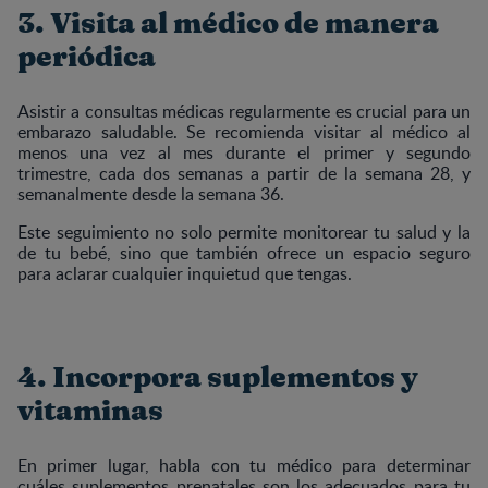
3. Visita al médico de manera
periódica
Asistir a consultas médicas regularmente es crucial para un
embarazo saludable. Se recomienda visitar al médico al
menos una vez al mes durante el primer y segundo
trimestre, cada dos semanas a partir de la semana 28, y
semanalmente desde la semana 36.
Este seguimiento no solo permite monitorear tu salud y la
de tu bebé, sino que también ofrece un espacio seguro
para aclarar cualquier inquietud que tengas.
4. Incorpora suplementos y
vitaminas
En primer lugar, habla con tu médico para determinar
cuáles suplementos prenatales son los adecuados para tu