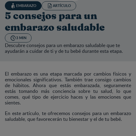
EMBARAZO
ARTÍCULO
5 consejos para un
embarazo saludable
3 MIN
Descubre consejos para un embarazo saludable que te
ayudarán a cuidar de ti y de tu bebé durante esta etapa.
El embarazo es una etapa marcada por cambios físicos y
emocionales significativos. También trae consigo cambios
de hábitos. Ahora que estás embarazada, seguramente
estás tomando más conciencia sobre tu salud, lo que
comes, qué tipo de ejercicio haces y las emociones que
sientes.
En este artículo, te ofrecemos consejos para un embarazo
saludable, que favorecerán tu bienestar y el de tu bebé.