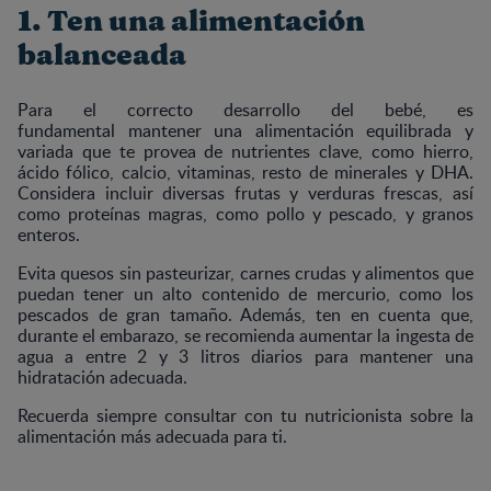
1. Ten una alimentación
balanceada
Para el correcto desarrollo del bebé, es
fundamental mantener una alimentación equilibrada y
variada que te provea de nutrientes clave, como hierro,
ácido fólico, calcio, vitaminas, resto de minerales y DHA.
Considera incluir diversas frutas y verduras frescas, así
como proteínas magras, como pollo y pescado, y granos
enteros.
Evita quesos sin pasteurizar, carnes crudas y alimentos que
puedan tener un alto contenido de mercurio, como los
pescados de gran tamaño. Además, ten en cuenta que,
durante el embarazo, se recomienda aumentar la ingesta de
agua a entre 2 y 3 litros diarios para mantener una
hidratación adecuada.
Recuerda siempre consultar con tu nutricionista sobre la
alimentación más adecuada para ti.