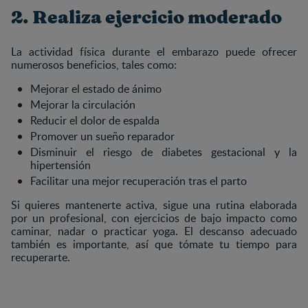
2. Realiza ejercicio moderado
La actividad física durante el embarazo puede ofrecer
numerosos beneficios, tales como:
Mejorar el estado de ánimo
Mejorar la circulación
Reducir el dolor de espalda
Promover un sueño reparador
Disminuir el riesgo de diabetes gestacional y la
hipertensión
Facilitar una mejor recuperación tras el parto
Si quieres mantenerte activa, sigue una rutina elaborada
por un profesional, con ejercicios de bajo impacto como
caminar, nadar o practicar yoga. El descanso adecuado
también es importante, así que tómate tu tiempo para
recuperarte.