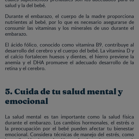
salud y la del bebé.
Durante el embarazo, el cuerpo de la madre proporciona
nutrientes al bebé, por lo que es necesario asegurarse de
consumir las vitaminas y los minerales de uso durante el
embarazo.
El ácido fólico, conocido como vitamina B9, contribuye al
desarrollo del cerebro y el cuerpo del bebé. La vitamina D y
el calcio fortalecen huesos y dientes, el hierro previene la
anemia y el DHA promueve el adecuado desarrollo de la
retina y el cerebro.
5. Cuida de tu salud mental y
emocional
La salud mental es tan importante como la salud física
durante el embarazo. Los cambios hormonales, el estrés o
la preocupación por el bebé pueden afectar tu bienestar
emocional. Considera técnicas de manejo del estrés, como