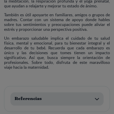
la meditación, la respiración profunda y el yoga prenatal,
que ayudan a relajarte y mejorar tu estado de ánimo.
También es útil apoyarte en familiares, amigos o grupos de
madres. Contar con un sistema de apoyo donde hables
sobre tus sentimientos y preocupaciones puede aliviar el
estrés y proporcionar una perspectiva positiva.
Un embarazo saludable implica el cuidado de tu salud
física, mental y emocional, para tu bienestar integral y el
desarrollo de tu bebé. Recuerda que cada embarazo es
único y las decisiones que tomes tienen un impacto
significativo. Así que, busca siempre la orientación de
profesionales. Sobre todo, disfruta de este maravilloso
viaje hacia la maternidad.
Referencias