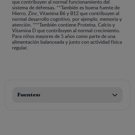
que contribuyen al normal funcionamiento del
sistema de defensas. **También es buena fuente de
Hierro, Zinc, Vitamina B6 y B12 que contribuyen al
normal desarrollo cognitivo, por ejemplo, memoria y
atención. ***También contiene Proteína, Calcio y
Vitamina D que contribuyen al normal crecimiento.
Para niños mayores de 5 años como parte de una
alimentación balanceada y junto con actividad física
regular.
Fuentes: