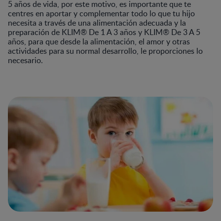
5 años de vida, por este motivo, es importante que te
centres en aportar y complementar todo lo que tu hijo
necesita a través de una alimentación adecuada y la
preparación de KLIM® De 1 A 3 años y KLIM® De 3 A 5
años, para que desde la alimentación, el amor y otras
actividades para su normal desarrollo, le proporciones lo
necesario.