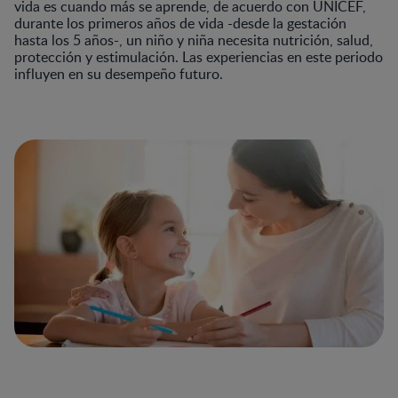
vida es cuando más se aprende, de acuerdo con UNICEF,
durante los primeros años de vida -desde la gestación
hasta los 5 años-, un niño y niña necesita nutrición, salud,
protección y estimulación. Las experiencias en este periodo
influyen en su desempeño futuro.