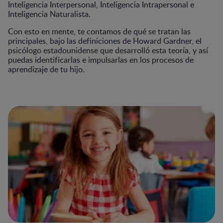
Inteligencia Interpersonal, Inteligencia Intrapersonal e
Inteligencia Naturalista.
Con esto en mente, te contamos de qué se tratan las
principales, bajo las definiciones de Howard Gardner, el
psicólogo estadounidense que desarrolló esta teoría, y así
puedas identificarlas e impulsarlas en los procesos de
aprendizaje de tu hijo.