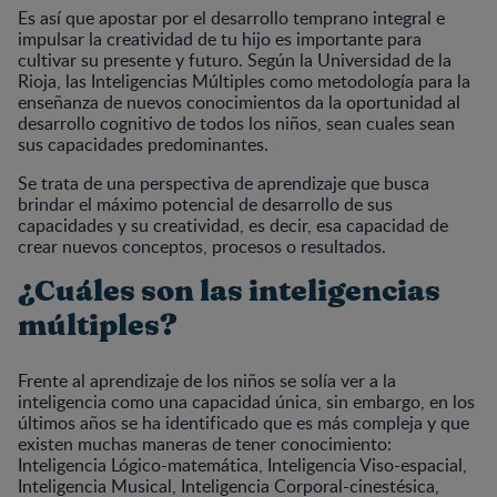
Es así que apostar por el desarrollo temprano integral e
impulsar la creatividad de tu hijo es importante para
cultivar su presente y futuro. Según la Universidad de la
Rioja, las Inteligencias Múltiples como metodología para la
enseñanza de nuevos conocimientos da la oportunidad al
desarrollo cognitivo de todos los niños, sean cuales sean
sus capacidades predominantes.
Se trata de una perspectiva de aprendizaje que busca
brindar el máximo potencial de desarrollo de sus
capacidades y su creatividad, es decir, esa capacidad de
crear nuevos conceptos, procesos o resultados.
¿Cuáles son las inteligencias
múltiples?
Frente al aprendizaje de los niños se solía ver a la
inteligencia como una capacidad única, sin embargo, en los
últimos años se ha identificado que es más compleja y que
existen muchas maneras de tener conocimiento:
Inteligencia Lógico-matemática, Inteligencia Viso-espacial,
Inteligencia Musical, Inteligencia Corporal-cinestésica,