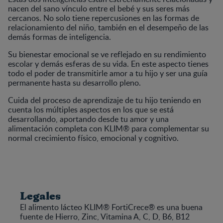
nacen del sano vínculo entre el bebé y sus seres más
cercanos. No solo tiene repercusiones en las formas de
relacionamiento del niño, también en el desempeño de las
demás formas de inteligencia.
Su bienestar emocional se ve reflejado en su rendimiento
escolar y demás esferas de su vida. En este aspecto tienes
todo el poder de transmitirle amor a tu hijo y ser una guía
permanente hasta su desarrollo pleno.
Cuida del proceso de aprendizaje de tu hijo teniendo en
cuenta los múltiples aspectos en los que se está
desarrollando, aportando desde tu amor y una
alimentación completa con KLIM® para complementar su
normal crecimiento físico, emocional y cognitivo.
Legales
El alimento lácteo KLIM® FortiCrece® es una buena
fuente de Hierro, Zinc, Vitamina A, C, D, B6, B12