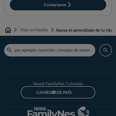
Contactarse
Vida en Familia
Apoya el aprendizaje de tu hijo c
Home
Nestlé FamilyNes Colombia
CAMBIAR DE PAÍS