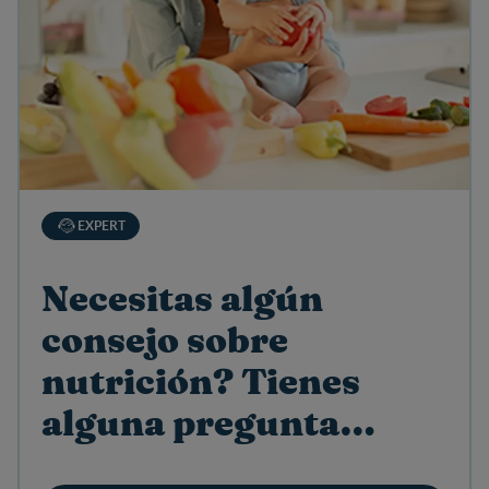
EXPERT
Necesitas algún
consejo sobre
nutrición? Tienes
alguna pregunta
sobre productos?