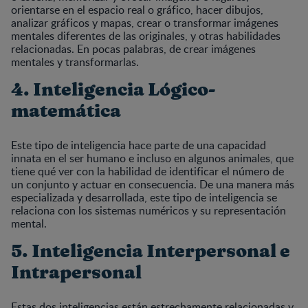
orientarse en el espacio real o gráfico, hacer dibujos,
analizar gráficos y mapas, crear o transformar imágenes
mentales diferentes de las originales, y otras habilidades
relacionadas. En pocas palabras, de crear imágenes
mentales y transformarlas.
4. Inteligencia Lógico-
matemática
Este tipo de inteligencia hace parte de una capacidad
innata en el ser humano e incluso en algunos animales, que
tiene qué ver con la habilidad de identificar el número de
un conjunto y actuar en consecuencia. De una manera más
especializada y desarrollada, este tipo de inteligencia se
relaciona con los sistemas numéricos y su representación
mental.
5. Inteligencia Interpersonal e
Intrapersonal
Estas dos inteligencias están estrechamente relacionadas y