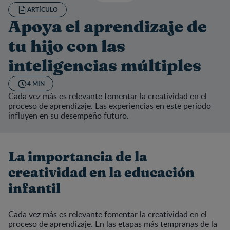
ARTÍCULO
Apoya el aprendizaje de
tu hijo con las
inteligencias múltiples
4 MIN
Cada vez más es relevante fomentar la creatividad en el
proceso de aprendizaje. Las experiencias en este periodo
influyen en su desempeño futuro.
La importancia de la
creatividad en la educación
infantil
Cada vez más es relevante fomentar la creatividad en el
proceso de aprendizaje. En las etapas más tempranas de la