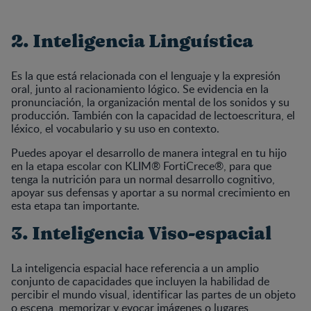
2. Inteligencia Linguística
Es la que está relacionada con el lenguaje y la expresión
oral, junto al racionamiento lógico. Se evidencia en la
pronunciación, la organización mental de los sonidos y su
producción. También con la capacidad de lectoescritura, el
léxico, el vocabulario y su uso en contexto.
Puedes apoyar el desarrollo de manera integral en tu hijo
en la etapa escolar con KLIM® FortiCrece®, para que
tenga la nutrición para un normal desarrollo cognitivo,
apoyar sus defensas y aportar a su normal crecimiento en
esta etapa tan importante.
3. Inteligencia Viso-espacial
La inteligencia espacial hace referencia a un amplio
conjunto de capacidades que incluyen la habilidad de
percibir el mundo visual, identificar las partes de un objeto
o escena, memorizar y evocar imágenes o lugares,