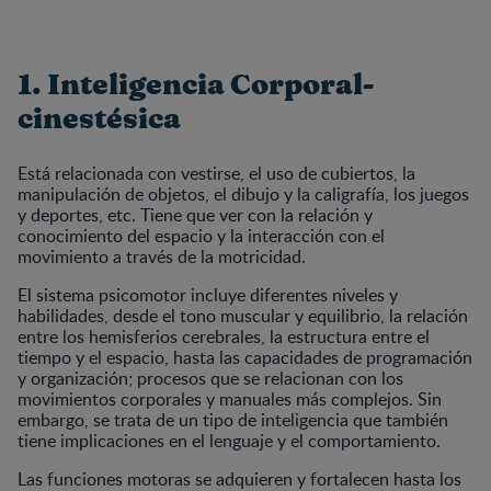
1. Inteligencia Corporal-
cinestésica
Está relacionada con vestirse, el uso de cubiertos, la
manipulación de objetos, el dibujo y la caligrafía, los juegos
y deportes, etc. Tiene que ver con la relación y
conocimiento del espacio y la interacción con el
movimiento a través de la motricidad.
El sistema psicomotor incluye diferentes niveles y
habilidades, desde el tono muscular y equilibrio, la relación
entre los hemisferios cerebrales, la estructura entre el
tiempo y el espacio, hasta las capacidades de programación
y organización; procesos que se relacionan con los
movimientos corporales y manuales más complejos. Sin
embargo, se trata de un tipo de inteligencia que también
tiene implicaciones en el lenguaje y el comportamiento.
Las funciones motoras se adquieren y fortalecen hasta los