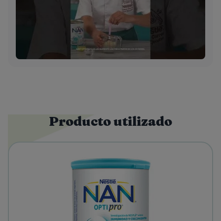
Producto utilizado