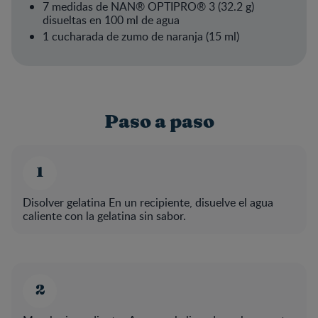
7 medidas de NAN® OPTIPRO® 3 (32.2 g)
disueltas en 100 ml de agua
1 cucharada de zumo de naranja (15 ml)
Paso a paso
Disolver gelatina En un recipiente, disuelve el agua
caliente con la gelatina sin sabor.