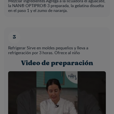
Mezclar ingredientes Agrega a la licuadora el aguacate,
la NAN® OPTIPRO® 3 preparada, la gelatina disuelta
en el paso 1 y el zumo de naranja.
Refrigerar Sirve en moldes pequeños y lleva a
refrigeración por 3 horas. Ofrece al niño
Video de preparación