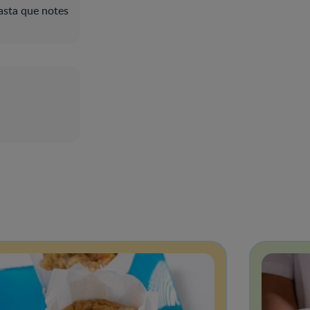
hasta que notes