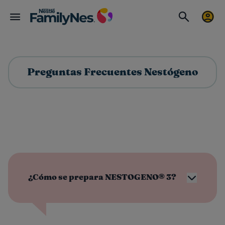
Preguntas Frecuentes Nestógeno
¿Cómo se prepara NESTOGENO® 3?