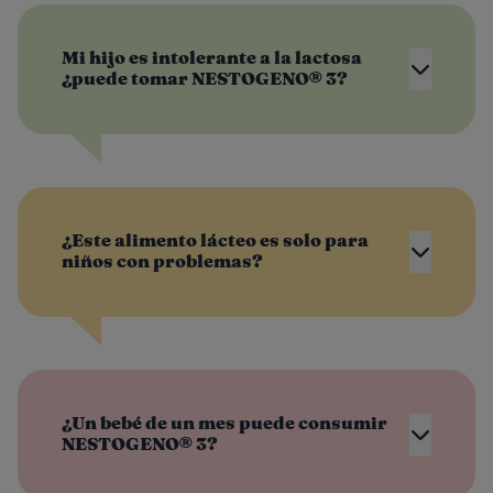
Mi hijo es intolerante a la lactosa
¿puede tomar NESTOGENO® 3?
¿Este alimento lácteo es solo para
niños con problemas?
¿Un bebé de un mes puede consumir
NESTOGENO® 3?