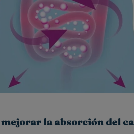
mejorar la absorción del ca