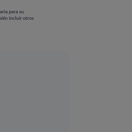
aria para su
ién incluir otros