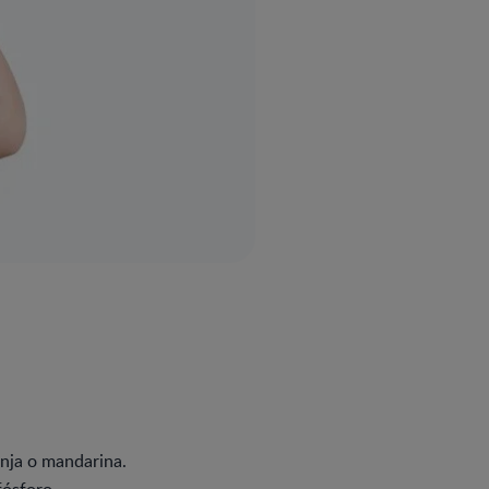
anja o mandarina.