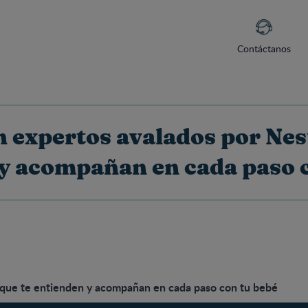
Contáctanos
 expertos avalados por Nes
y acompañan en cada paso 
 que te entienden y acompañan en cada paso con tu bebé