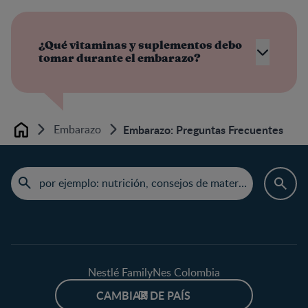
¿Qué vitaminas y suplementos debo
tomar durante el embarazo?
Embarazo
Embarazo: Preguntas Frecuentes
Home
Nestlé FamilyNes Colombia
CAMBIAR DE PAÍS