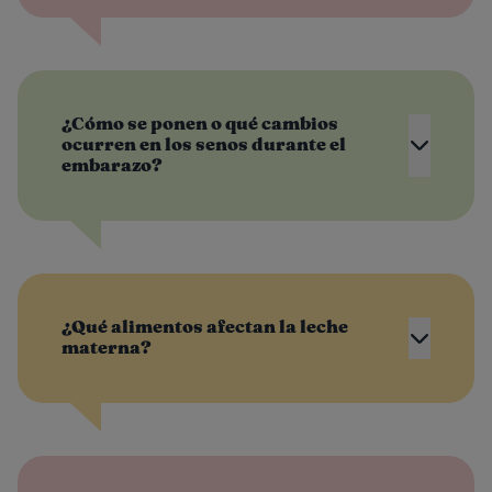
¿Cómo se ponen o qué cambios
ocurren en los senos durante el
embarazo?
¿Qué alimentos afectan la leche
materna?