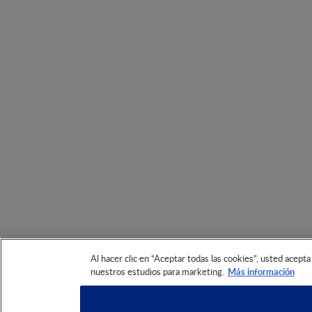
Al hacer clic en “Aceptar todas las cookies”, usted acepta
nuestros estudios para marketing.
Más información