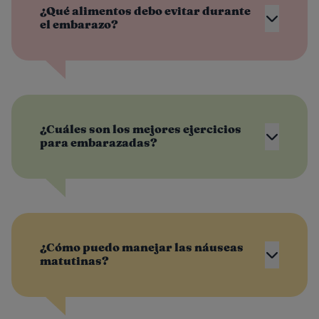
¿Qué alimentos debo evitar durante
el embarazo?
¿Cuáles son los mejores ejercicios
para embarazadas?
¿Cómo puedo manejar las náuseas
matutinas?