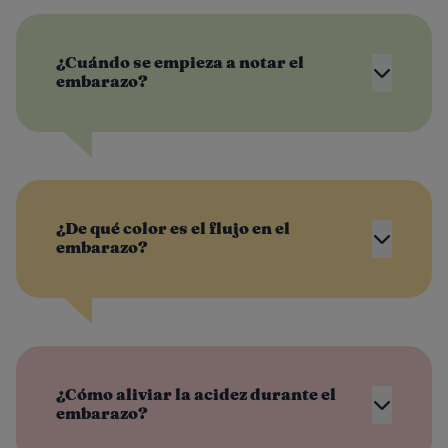
¿Cuándo se empieza a notar el
embarazo?
¿De qué color es el flujo en el
embarazo?
¿Cómo aliviar la acidez durante el
embarazo?