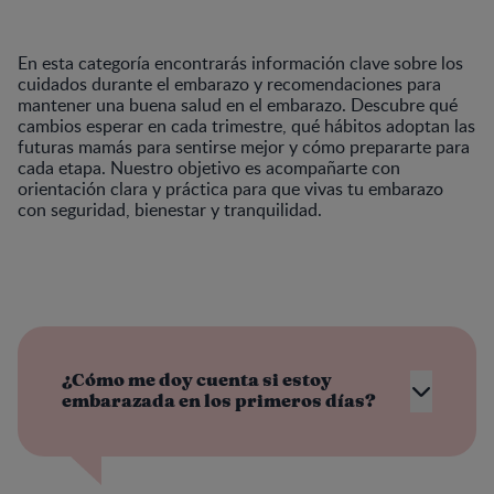
En esta categoría encontrarás información clave sobre los
cuidados durante el embarazo y recomendaciones para
mantener una buena salud en el embarazo. Descubre qué
cambios esperar en cada trimestre, qué hábitos adoptan las
futuras mamás para sentirse mejor y cómo prepararte para
cada etapa. Nuestro objetivo es acompañarte con
orientación clara y práctica para que vivas tu embarazo
con seguridad, bienestar y tranquilidad.
¿Cómo me doy cuenta si estoy
embarazada en los primeros días?