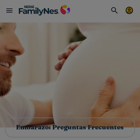
Embarazo: Preguntas Frecuentes